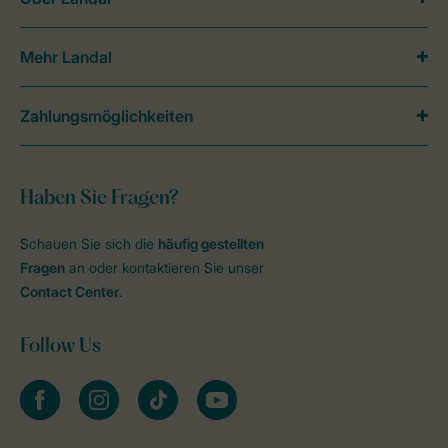
Mehr Landal
Zahlungsmöglichkeiten
Haben Sie Fragen?
Schauen Sie sich die
häufig gestellten
Fragen
an oder kontaktieren Sie unser
Contact Center
.
Follow Us
facebook
instagram
tiktok
youtube