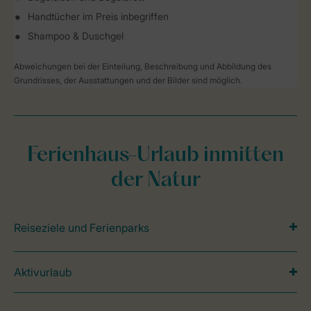
Handtücher im Preis inbegriffen
Shampoo & Duschgel
Abweichungen bei der Einteilung, Beschreibung und Abbildung des
Grundrisses, der Ausstattungen und der Bilder sind möglich.
Ferienhaus-Urlaub inmitten
der Natur
Reiseziele und Ferienparks
Aktivurlaub