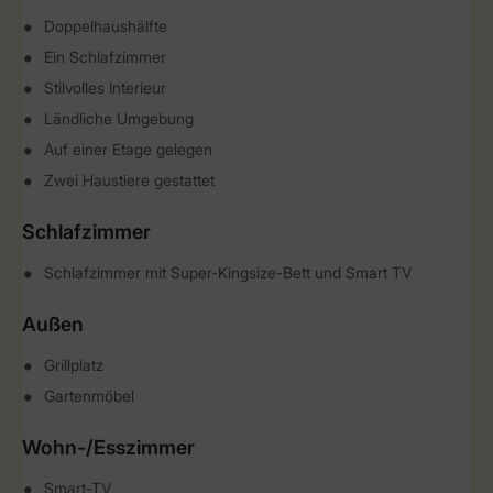
Doppelhaushälfte
Ein Schlafzimmer
Stilvolles Interieur
Ländliche Umgebung
Auf einer Etage gelegen
Zwei Haustiere gestattet
Schlafzimmer
Schlafzimmer mit Super-Kingsize-Bett und Smart TV
Außen
Grillplatz
Gartenmöbel
Wohn-/Esszimmer
Smart-TV