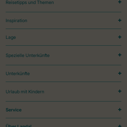
Reisetipps und Themen
Inspiration
Lage
Spezielle Unterkünfte
Unterkünfte
Urlaub mit Kindern
Service
Über Landal