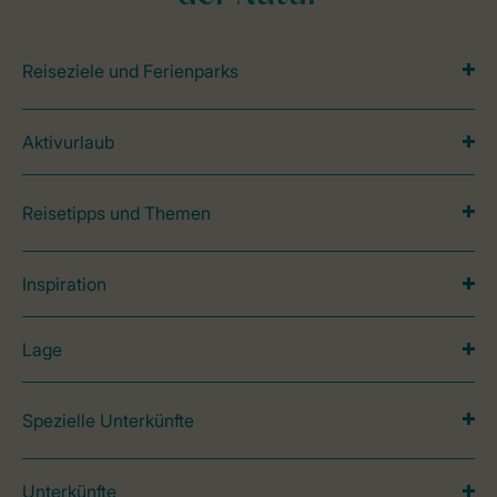
Reiseziele und Ferienparks
Aktivurlaub
Reisetipps und Themen
Inspiration
Lage
Spezielle Unterkünfte
Unterkünfte