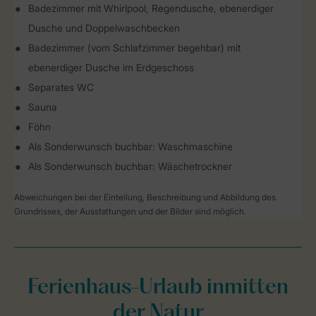
Badezimmer mit Whirlpool, Regendusche, ebenerdiger
Dusche und Doppelwaschbecken
Badezimmer (vom Schlafzimmer begehbar) mit
ebenerdiger Dusche im Erdgeschoss
Separates WC
Sauna
Föhn
Als Sonderwunsch buchbar: Waschmaschine
Als Sonderwunsch buchbar: Wäschetrockner
Abweichungen bei der Einteilung, Beschreibung und Abbildung des
Grundrisses, der Ausstattungen und der Bilder sind möglich.
Ferienhaus-Urlaub inmitten
der Natur