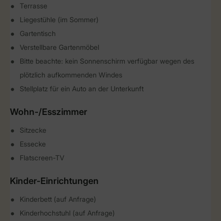
Terrasse
Liegestühle (im Sommer)
Gartentisch
Verstellbare Gartenmöbel
Bitte beachte: kein Sonnenschirm verfügbar wegen des
plötzlich aufkommenden Windes
Stellplatz für ein Auto an der Unterkunft
Wohn-/Esszimmer
Sitzecke
Essecke
Flatscreen-TV
Kinder-Einrichtungen
Kinderbett (auf Anfrage)
Kinderhochstuhl (auf Anfrage)