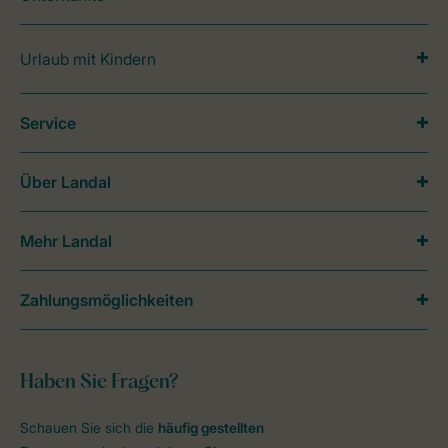
Urlaub mit Kindern
Service
Über Landal
Mehr Landal
Zahlungsmöglichkeiten
Haben Sie Fragen?
Schauen Sie sich die
häufig gestellten