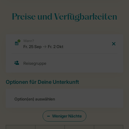
Preise und Verfügbarkeiten
Optionen für Deine Unterkunft
Weniger Nächte