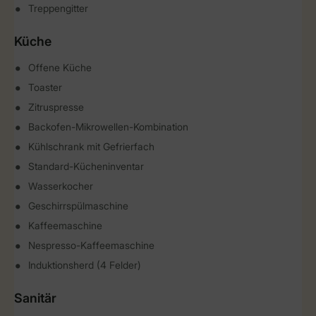
Treppengitter
Küche
Offene Küche
Toaster
Zitruspresse
Backofen-Mikrowellen-Kombination
Kühlschrank mit Gefrierfach
Standard-Kücheninventar
Wasserkocher
Geschirrspülmaschine
Kaffeemaschine
Nespresso-Kaffeemaschine
Induktionsherd (4 Felder)
Sanitär