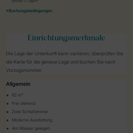
Einrichtungsmerkmale
Die Lage der Unterkunft kann variieren, überprüfen Sie
die Karte für die genaue Lage und buchen Sie nach
Vorzugsnummer.
Allgemein
82 m²
Frei stehend
Zwei Schlafzimmer
Moderne Ausstattung
Am Wasser gelegen