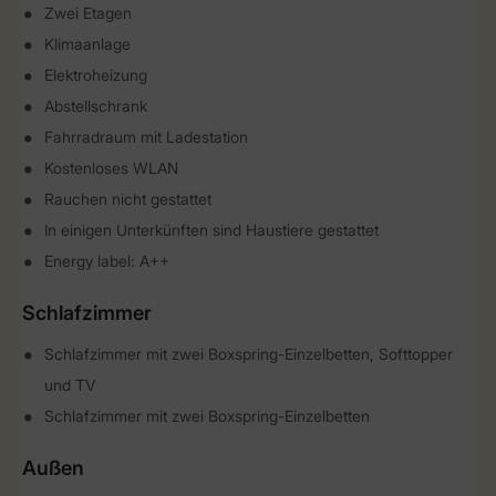
Zwei Etagen
Klimaanlage
Elektroheizung
Abstellschrank
Fahrradraum mit Ladestation
Kostenloses WLAN
Rauchen nicht gestattet
In einigen Unterkünften sind Haustiere gestattet
Energy label: A++
Schlafzimmer
Schlafzimmer mit zwei Boxspring-Einzelbetten, Softtopper
und TV
Schlafzimmer mit zwei Boxspring-Einzelbetten
Außen