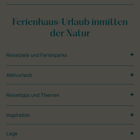
Ferienhaus-Urlaub inmitten
der Natur
Reiseziele und Ferienparks
Aktivurlaub
Reisetipps und Themen
Inspiration
Lage