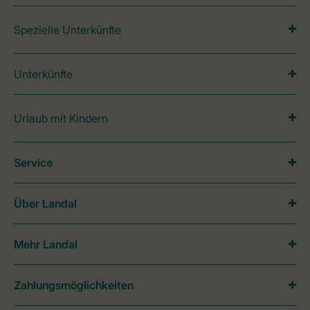
Spezielle Unterkünfte
Unterkünfte
Urlaub mit Kindern
Service
Über Landal
Mehr Landal
Zahlungsmöglichkeiten