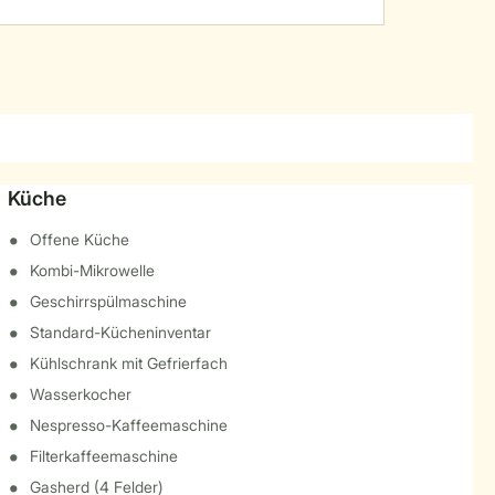
Küche
Offene Küche
Kombi-Mikrowelle
Geschirrspülmaschine
Standard-Kücheninventar
Kühlschrank mit Gefrierfach
Wasserkocher
Nespresso-Kaffeemaschine
Filterkaffeemaschine
Gasherd (4 Felder)