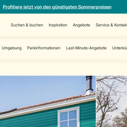
Profitiere jetzt von den günstigsten Sommerpreisen
Suchen & buchen
Inspiration
Angebote
Service & Kontak