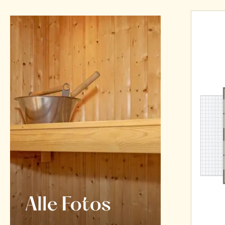
Alle Fotos