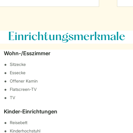
Einrichtungsmerkmale
Wohn-/Esszimmer
Sitzecke
Essecke
Offener Kamin
Flatscreen-TV
TV
Kinder-Einrichtungen
Reisebett
Kinderhochstuhl