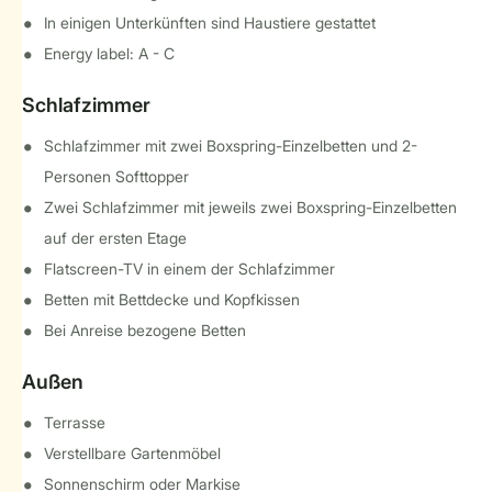
In einigen Unterkünften sind Haustiere gestattet
Energy label: A - C
Schlafzimmer
Schlafzimmer mit zwei Boxspring-Einzelbetten und 2-
Personen Softtopper
Zwei Schlafzimmer mit jeweils zwei Boxspring-Einzelbetten
auf der ersten Etage
Flatscreen-TV in einem der Schlafzimmer
Betten mit Bettdecke und Kopfkissen
Bei Anreise bezogene Betten
Außen
Terrasse
Verstellbare Gartenmöbel
Sonnenschirm oder Markise