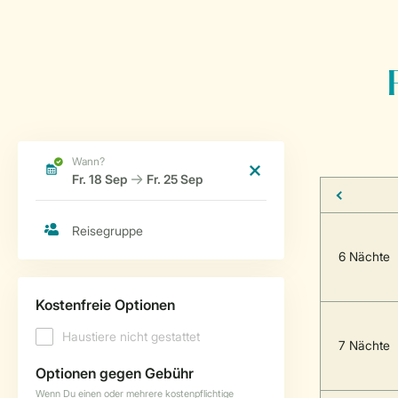
6 Nächte
7 Nächte