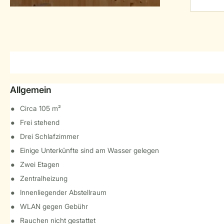
Allgemein
Circa 105 m²
Frei stehend
Drei Schlafzimmer
Einige Unterkünfte sind am Wasser gelegen
Zwei Etagen
Zentralheizung
Innenliegender Abstellraum
WLAN gegen Gebühr
Rauchen nicht gestattet