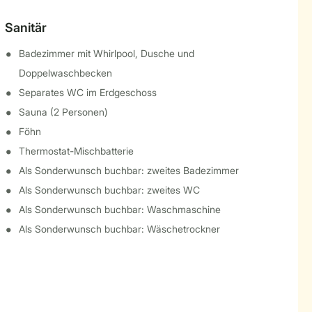
Sanitär
Badezimmer mit Whirlpool, Dusche und
Doppelwaschbecken
Separates WC im Erdgeschoss
Sauna (2 Personen)
Föhn
Thermostat-Mischbatterie
Als Sonderwunsch buchbar: zweites Badezimmer
Als Sonderwunsch buchbar: zweites WC
Als Sonderwunsch buchbar: Waschmaschine
Als Sonderwunsch buchbar: Wäschetrockner