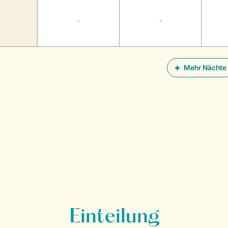
-
-
Mehr Nächte
Einteilung