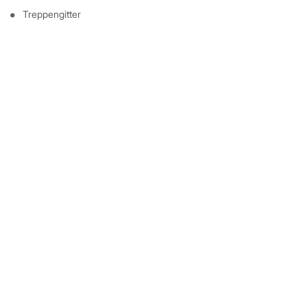
Treppengitter