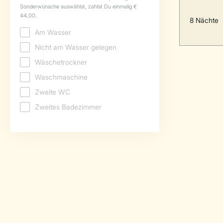
8 Nächte