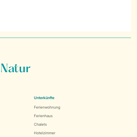
 Natur
Unterkünfte
Ferienwohnung
Ferienhaus
Chalets
Hotelzimmer