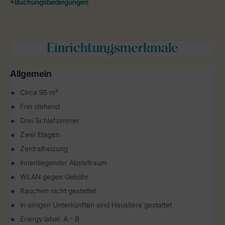
Einrichtungsmerkmale
Allgemein
Circa 95 m²
Frei stehend
Drei Schlafzimmer
Zwei Etagen
Zentralheizung
Innenliegender Abstellraum
WLAN gegen Gebühr
Rauchen nicht gestattet
In einigen Unterkünften sind Haustiere gestattet
Energy label: A - B