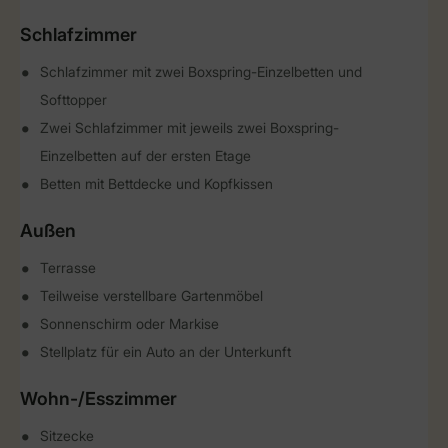
Schlafzimmer
Schlafzimmer mit zwei Boxspring-Einzelbetten und
Softtopper
Zwei Schlafzimmer mit jeweils zwei Boxspring-
Einzelbetten auf der ersten Etage
Betten mit Bettdecke und Kopfkissen
Außen
Terrasse
Teilweise verstellbare Gartenmöbel
Sonnenschirm oder Markise
Stellplatz für ein Auto an der Unterkunft
Wohn-/Esszimmer
Sitzecke