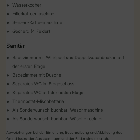
Wasserkocher
Filterkaffeemaschine
Senseo-Kaffeemaschine
Gasherd (4 Felder)
Sanitär
Badezimmer mit Whirlpool und Doppelwaschbecken auf
der ersten Etage
Badezimmer mit Dusche
Separates WC im Erdgeschoss
Separates WC auf der ersten Etage
Thermostat-Mischbatterie
Als Sonderwunsch buchbar: Waschmaschine
Als Sonderwunsch buchbar: Wäschetrockner
Abweichungen bei der Einteilung, Beschreibung und Abbildung des
Grundrisses, der Ausstattungen und der Bilder sind möglich.