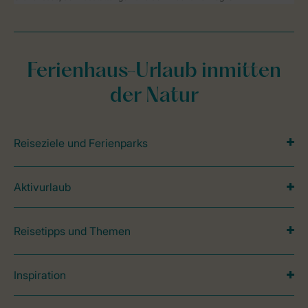
Ferienhaus-Urlaub inmitten
der Natur
Reiseziele und Ferienparks
Aktivurlaub
Reisetipps und Themen
Inspiration