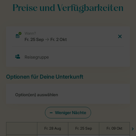
Preise und Verfügbarkeiten
Optionen für Deine Unterkunft
Weniger Nächte
Fr. 28 Aug
Fr. 25 Sep
Fr. 09 Okt