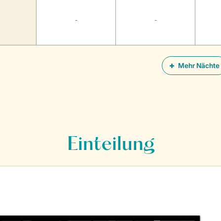
-
-
Mehr Nächte
Einteilung