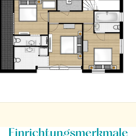
Einrichtungsmerkmale