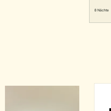
8 Nächte