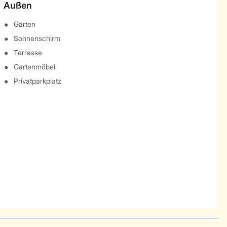
Außen
Garten
Sonnenschirm
Terrasse
Gartenmöbel
Privatparkplatz