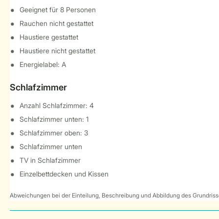
Geeignet für 8 Personen
Rauchen nicht gestattet
Haustiere gestattet
Haustiere nicht gestattet
Energielabel: A
Schlafzimmer
Anzahl Schlafzimmer: 4
Schlafzimmer unten: 1
Schlafzimmer oben: 3
Schlafzimmer unten
TV in Schlafzimmer
Einzelbettdecken und Kissen
Abweichungen bei der Einteilung, Beschreibung und Abbildung des Grundrisse