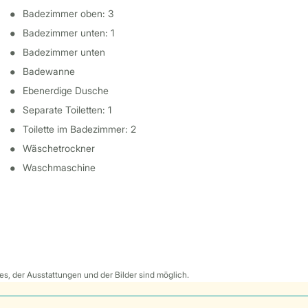
Badezimmer oben: 3
Badezimmer unten: 1
Badezimmer unten
Badewanne
Ebenerdige Dusche
Separate Toiletten: 1
Toilette im Badezimmer: 2
Wäschetrockner
Waschmaschine
s, der Ausstattungen und der Bilder sind möglich.