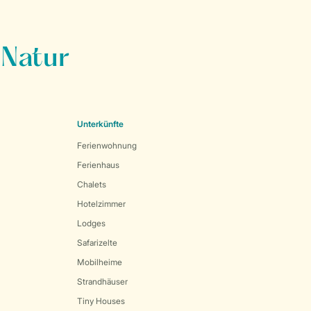
 Natur
Unterkünfte
Ferienwohnung
Ferienhaus
Chalets
Hotelzimmer
Lodges
Safarizelte
Mobilheime
Strandhäuser
Tiny Houses