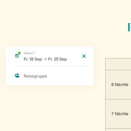
6 Nächte
7 Nächte