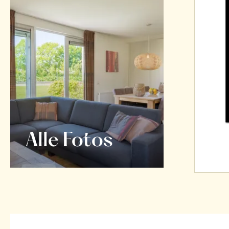
Alle Fotos