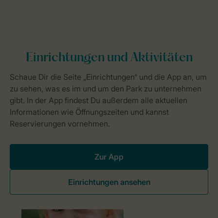
Zur App
Einrichtungen ansehen