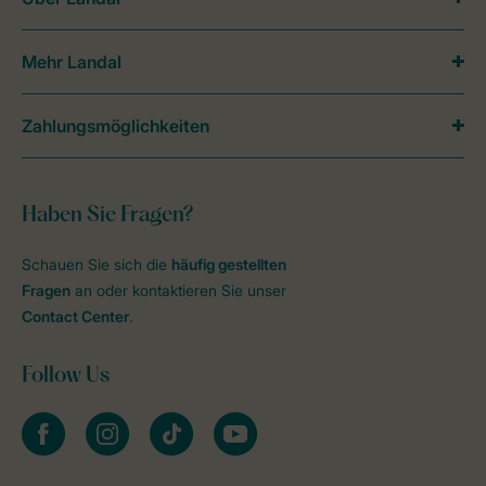
Mehr Landal
Zahlungsmöglichkeiten
Haben Sie Fragen?
Schauen Sie sich die
häufig gestellten
Fragen
an oder kontaktieren Sie unser
Contact Center
.
Follow Us
facebook
instagram
tiktok
youtube