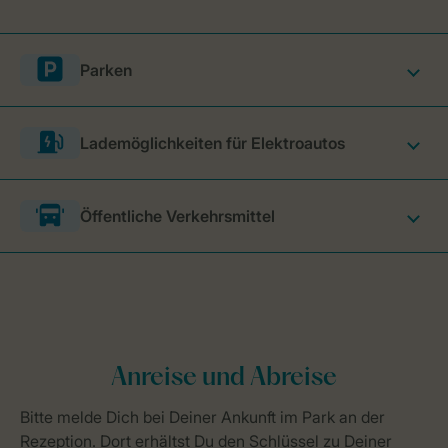
Parken
Lademöglichkeiten für Elektroautos
Öffentliche Verkehrsmittel