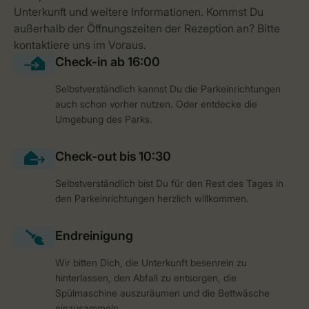
Selbstverständlich kannst Du die Parkeinrichtungen
auch schon vorher nutzen. Oder entdecke die
Umgebung des Parks.
Selbstverständlich bist Du für den Rest des Tages in
den Parkeinrichtungen herzlich willkommen.
Wir bitten Dich, die Unterkunft besenrein zu
hinterlassen, den Abfall zu entsorgen, die
Spülmaschine auszuräumen und die Bettwäsche
einzusammeln.