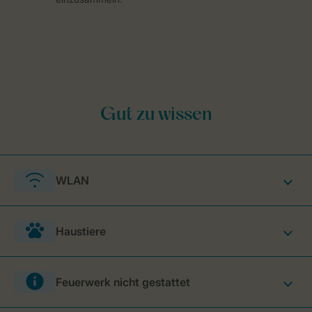
WLAN
Haustiere
Feuerwerk nicht gestattet