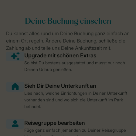
So bist Du bestens ausgestattet und musst nur noch
Deinen Urlaub genießen.
Lies nach, welche Einrichtungen in Deiner Unterkunft
vorhanden sind und wo sich die Unterkunft im Park
befindet.
Füge ganz einfach jemanden zu Deiner Reisegruppe