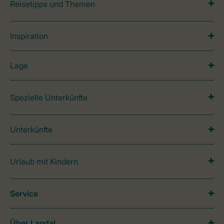
Reisetipps und Themen
Inspiration
Lage
Spezielle Unterkünfte
Unterkünfte
Urlaub mit Kindern
Service
Über Landal