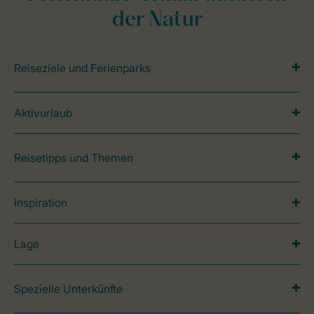
der Natur
Reiseziele und Ferienparks
Aktivurlaub
Reisetipps und Themen
Inspiration
Lage
Spezielle Unterkünfte