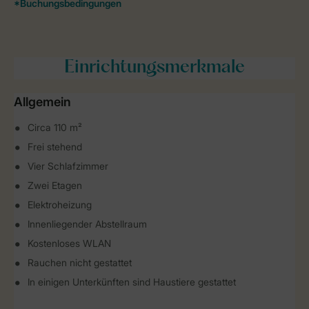
Einrichtungsmerkmale
Allgemein
Circa 110 m²
Frei stehend
Vier Schlafzimmer
Zwei Etagen
Elektroheizung
Innenliegender Abstellraum
Kostenloses WLAN
Rauchen nicht gestattet
In einigen Unterkünften sind Haustiere gestattet