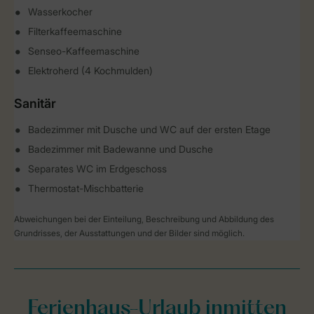
Wasserkocher
Filterkaffeemaschine
Senseo-Kaffeemaschine
Elektroherd (4 Kochmulden)
Sanitär
Badezimmer mit Dusche und WC auf der ersten Etage
Badezimmer mit Badewanne und Dusche
Separates WC im Erdgeschoss
Thermostat-Mischbatterie
Abweichungen bei der Einteilung, Beschreibung und Abbildung des
Grundrisses, der Ausstattungen und der Bilder sind möglich.
Ferienhaus-Urlaub inmitten