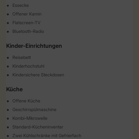
Essecke
Offener Kamin
Flatscreen-TV
Bluetooth-Radio
Kinder-Einrichtungen
Reisebett
Kinderhochstuhl
Kindersichere Steckdosen
Küche
Offene Küche
Geschirrspülmaschine
Kombi-Mikrowelle
Standard-Kücheninventar
Zwei Kühlschränke mit Gefrierfach