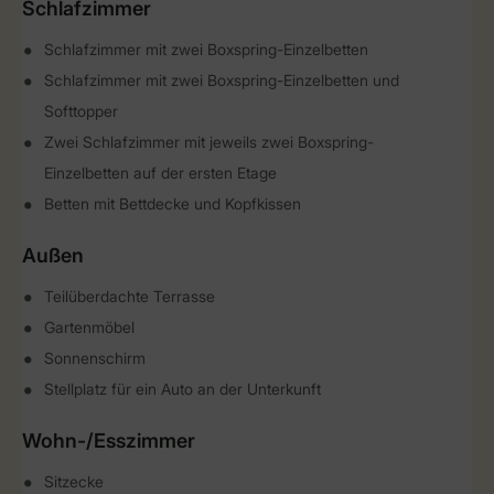
Schlafzimmer
Schlafzimmer mit zwei Boxspring-Einzelbetten
Schlafzimmer mit zwei Boxspring-Einzelbetten und
Softtopper
Zwei Schlafzimmer mit jeweils zwei Boxspring-
Einzelbetten auf der ersten Etage
Betten mit Bettdecke und Kopfkissen
Außen
Teilüberdachte Terrasse
Gartenmöbel
Sonnenschirm
Stellplatz für ein Auto an der Unterkunft
Wohn-/Esszimmer
Sitzecke