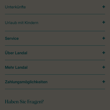
Unterkünfte
Urlaub mit Kindern
Service
Über Landal
Mehr Landal
Zahlungsmöglichkeiten
Haben Sie Fragen?