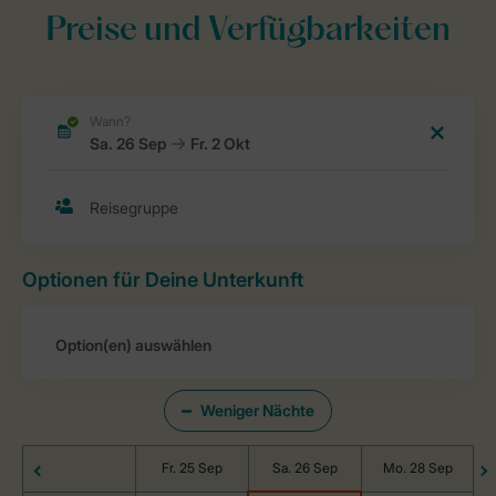
Preise und Verfügbarkeiten
Optionen für Deine Unterkunft
Weniger Nächte
Fr. 25 Sep
Sa. 26 Sep
Mo. 28 Sep