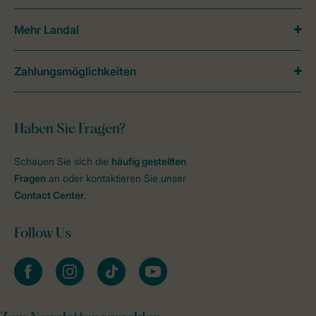
Mehr Landal
Zahlungsmöglichkeiten
Haben Sie Fragen?
Schauen Sie sich die
häufig gestellten
Fragen
an oder kontaktieren Sie unser
Contact Center
.
Follow Us
facebook
instagram
tiktok
youtube