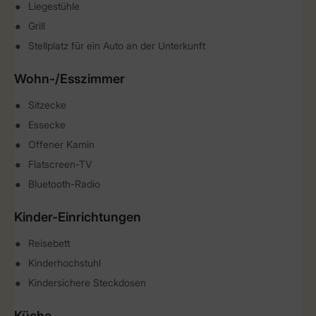
Liegestühle
Grill
Stellplatz für ein Auto an der Unterkunft
Wohn-/Esszimmer
Sitzecke
Essecke
Offener Kamin
Flatscreen-TV
Bluetooth-Radio
Kinder-Einrichtungen
Reisebett
Kinderhochstuhl
Kindersichere Steckdosen
Küche