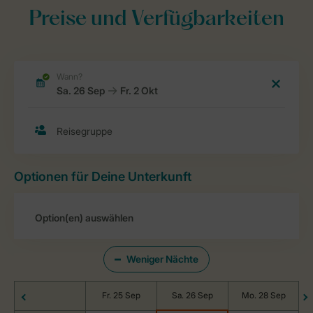
Preise und Verfügbarkeiten
Optionen für Deine Unterkunft
Weniger Nächte
Fr. 25 Sep
Sa. 26 Sep
Mo. 28 Sep