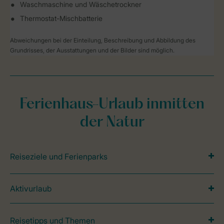
Waschmaschine und Wäschetrockner
Thermostat-Mischbatterie
Abweichungen bei der Einteilung, Beschreibung und Abbildung des
Grundrisses, der Ausstattungen und der Bilder sind möglich.
Ferienhaus-Urlaub inmitten
der Natur
Reiseziele und Ferienparks
Aktivurlaub
Reisetipps und Themen