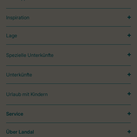
Inspiration
Lage
Spezielle Unterkünfte
Unterkünfte
Urlaub mit Kindern
Service
Über Landal