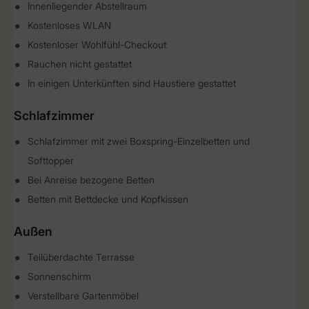
Innenliegender Abstellraum
Kostenloses WLAN
Kostenloser Wohlfühl-Checkout
Rauchen nicht gestattet
In einigen Unterkünften sind Haustiere gestattet
Schlafzimmer
Schlafzimmer mit zwei Boxspring-Einzelbetten und
Softtopper
Bei Anreise bezogene Betten
Betten mit Bettdecke und Kopfkissen
Außen
Teilüberdachte Terrasse
Sonnenschirm
Verstellbare Gartenmöbel