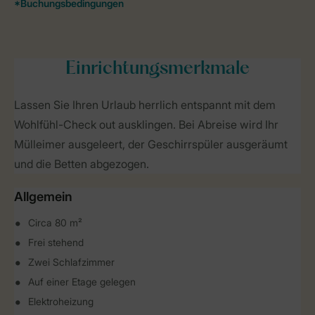
Einrichtungsmerkmale
Lassen Sie Ihren Urlaub herrlich entspannt mit dem
Wohlfühl-Check out ausklingen. Bei Abreise wird Ihr
Mülleimer ausgeleert, der Geschirrspüler ausgeräumt
und die Betten abgezogen.
Allgemein
Circa 80 m²
Frei stehend
Zwei Schlafzimmer
Auf einer Etage gelegen
Elektroheizung