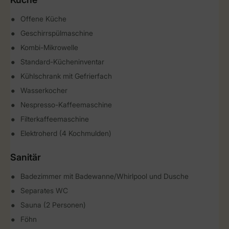
Offene Küche
Geschirrspülmaschine
Kombi-Mikrowelle
Standard-Kücheninventar
Kühlschrank mit Gefrierfach
Wasserkocher
Nespresso-Kaffeemaschine
Filterkaffeemaschine
Elektroherd (4 Kochmulden)
Sanitär
Badezimmer mit Badewanne/Whirlpool und Dusche
Separates WC
Sauna (2 Personen)
Föhn