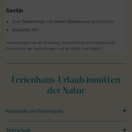
Sanitär
Zwei Badezimmer mit jeweils Badewanne und Dusche
Separates WC
Abweichungen bei der Einteilung, Beschreibung und Abbildung des
Grundrisses, der Ausstattungen und der Bilder sind möglich.
Ferienhaus-Urlaub inmitten
der Natur
Reiseziele und Ferienparks
Aktivurlaub