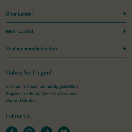
Über Landal
Mehr Landal
Zahlungsmöglichkeiten
Haben Sie Fragen?
Schauen Sie sich die
häufig gestellten
Fragen
an oder kontaktieren Sie unser
Contact Center
.
Follow Us
facebook
instagram
tiktok
youtube