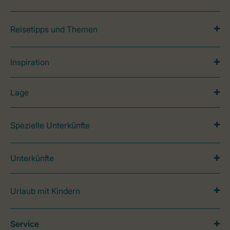
Reisetipps und Themen
Inspiration
Lage
Spezielle Unterkünfte
Unterkünfte
Urlaub mit Kindern
Service