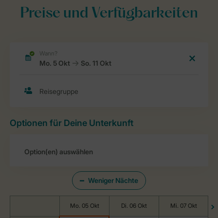
Preise und Verfügbarkeiten
Optionen für Deine Unterkunft
Weniger Nächte
Mo. 05 Okt
Di. 06 Okt
Mi. 07 Okt