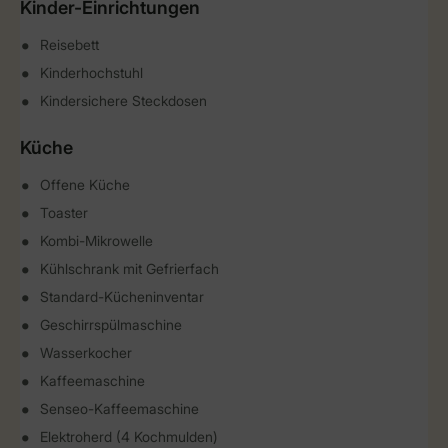
Kinder-Einrichtungen
Reisebett
Kinderhochstuhl
Kindersichere Steckdosen
Küche
Offene Küche
Toaster
Kombi-Mikrowelle
Kühlschrank mit Gefrierfach
Standard-Kücheninventar
Geschirrspülmaschine
Wasserkocher
Kaffeemaschine
Senseo-Kaffeemaschine
Elektroherd (4 Kochmulden)