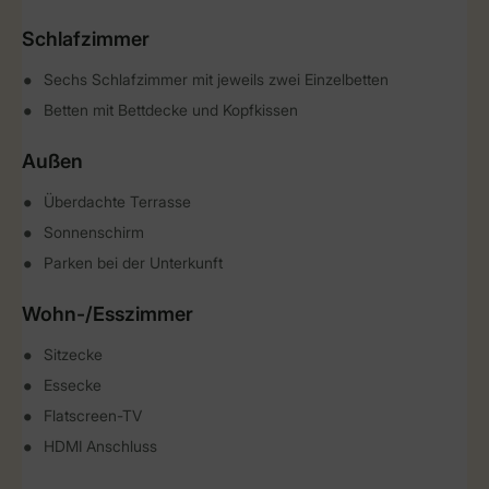
Schlafzimmer
Sechs Schlafzimmer mit jeweils zwei Einzelbetten
Betten mit Bettdecke und Kopfkissen
Außen
Überdachte Terrasse
Sonnenschirm
Parken bei der Unterkunft
Wohn-/Esszimmer
Sitzecke
Essecke
Flatscreen-TV
HDMI Anschluss