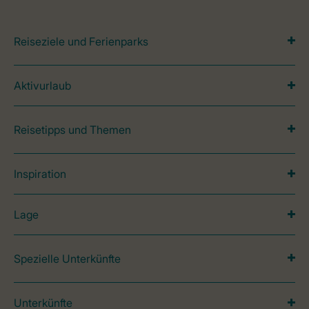
Reiseziele und Ferienparks
Aktivurlaub
Reisetipps und Themen
Inspiration
Lage
Spezielle Unterkünfte
Unterkünfte