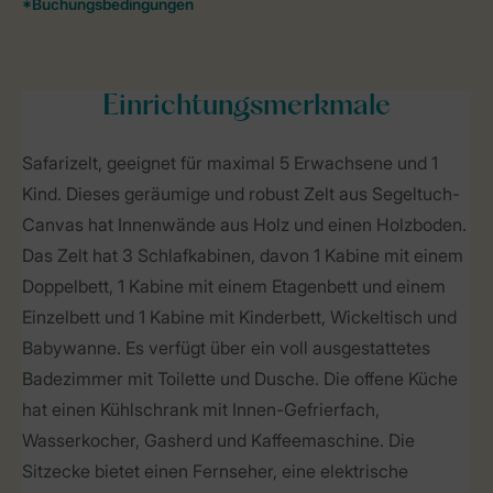
Einrichtungsmerkmale
Safarizelt, geeignet für maximal 5 Erwachsene und 1
Kind. Dieses geräumige und robust Zelt aus Segeltuch-
Canvas hat Innenwände aus Holz und einen Holzboden.
Das Zelt hat 3 Schlafkabinen, davon 1 Kabine mit einem
Doppelbett, 1 Kabine mit einem Etagenbett und einem
Einzelbett und 1 Kabine mit Kinderbett, Wickeltisch und
Babywanne. Es verfügt über ein voll ausgestattetes
Badezimmer mit Toilette und Dusche. Die offene Küche
hat einen Kühlschrank mit Innen-Gefrierfach,
Wasserkocher, Gasherd und Kaffeemaschine. Die
Sitzecke bietet einen Fernseher, eine elektrische