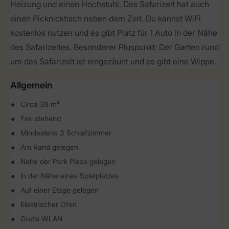
Heizung und einen Hochstuhl. Das Safarizelt hat auch
einen Picknicktisch neben dem Zelt. Du kannst WiFi
kostenlos nutzen und es gibt Platz für 1 Auto in der Nähe
des Safarizeltes. Besonderer Pluspunkt: Der Garten rund
um das Safarizelt ist eingezäunt und es gibt eine Wippe.
Allgemein
Circa 38 m²
Frei stehend
Mindestens 3 Schlafzimmer
Am Rand gelegen
Nahe der Park Plaza gelegen
In der Nähe eines Spielplatzes
Auf einer Etage gelegen
Elektrischer Ofen
Gratis WLAN