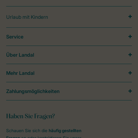
Urlaub mit Kindern
Service
Über Landal
Mehr Landal
Zahlungsmöglichkeiten
Haben Sie Fragen?
Schauen Sie sich die
häufig gestellten
Fragen
an oder kontaktieren Sie unser