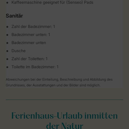
Kaffeemaschine geeignet für (Senseo) Pads
Sanitär
Zahl der Badezimmer: 1
Badezimmer unten: 1
Badezimmer unten
Dusche
Zahl der Toiletten: 1
Toilette im Badezimmer: 1
Abweichungen bei der Einteilung, Beschreibung und Abbildung des
Grundrisses, der Ausstattungen und der Bilder sind möglich.
Ferienhaus-Urlaub inmitten
der Natur