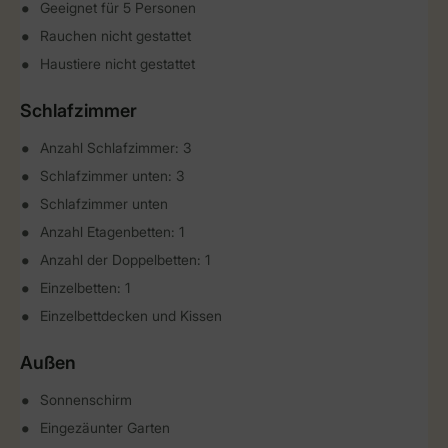
Geeignet für 5 Personen
Rauchen nicht gestattet
Haustiere nicht gestattet
Schlafzimmer
Anzahl Schlafzimmer: 3
Schlafzimmer unten: 3
Schlafzimmer unten
Anzahl Etagenbetten: 1
Anzahl der Doppelbetten: 1
Einzelbetten: 1
Einzelbettdecken und Kissen
Außen
Sonnenschirm
Eingezäunter Garten