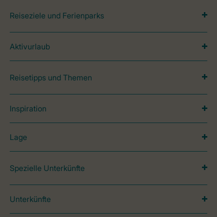
Reiseziele und Ferienparks
Aktivurlaub
Reisetipps und Themen
Inspiration
Lage
Spezielle Unterkünfte
Unterkünfte