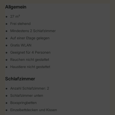
Allgemein
27 m²
Frei stehend
Mindestens 2 Schlafzimmer
Auf einer Etage gelegen
Gratis WLAN
Geeignet für 4 Personen
Rauchen nicht gestattet
Haustiere nicht gestattet
Schlafzimmer
Anzahl Schlafzimmer: 2
Schlafzimmer unten
Boxspringbetten
Einzelbettdecken und Kissen