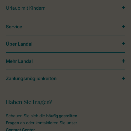
Urlaub mit Kindern
Service
Über Landal
Mehr Landal
Zahlungsmöglichkeiten
Haben Sie Fragen?
Schauen Sie sich die
häufig gestellten
Fragen
an oder kontaktieren Sie unser
Contact Center
.