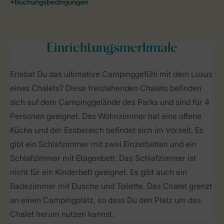
Einrichtungsmerkmale
Erlebst Du das ultimative Campinggefühl mit dem Luxus
eines Chalets? Diese freistehenden Chalets befinden
sich auf dem Campinggelände des Parks und sind für 4
Personen geeignet. Das Wohnzimmer hat eine offene
Küche und der Essbereich befindet sich im Vorzelt. Es
gibt ein Schlafzimmer mit zwei Einzelbetten und ein
Schlafzimmer mit Etagenbett. Das Schlafzimmer ist
nicht für ein Kinderbett geeignet. Es gibt auch ein
Badezimmer mit Dusche und Toilette. Das Chalet grenzt
an einen Campingplatz, so dass Du den Platz um das
Chalet herum nutzen kannst.