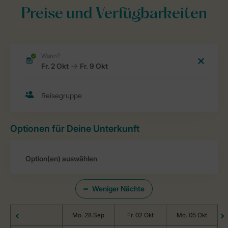
Preise und Verfügbarkeiten
Optionen für Deine Unterkunft
Weniger Nächte
Mo. 28 Sep
Fr. 02 Okt
Mo. 05 Okt