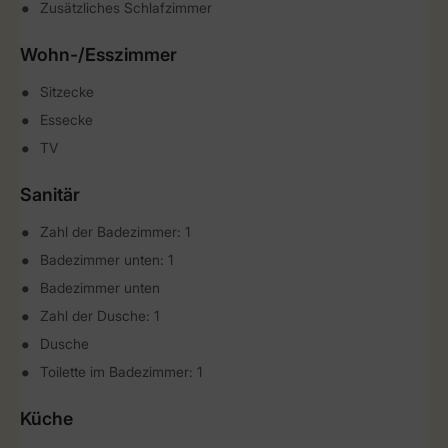
Zusätzliches Schlafzimmer
Wohn-/Esszimmer
Sitzecke
Essecke
TV
Sanitär
Zahl der Badezimmer: 1
Badezimmer unten: 1
Badezimmer unten
Zahl der Dusche: 1
Dusche
Toilette im Badezimmer: 1
Küche