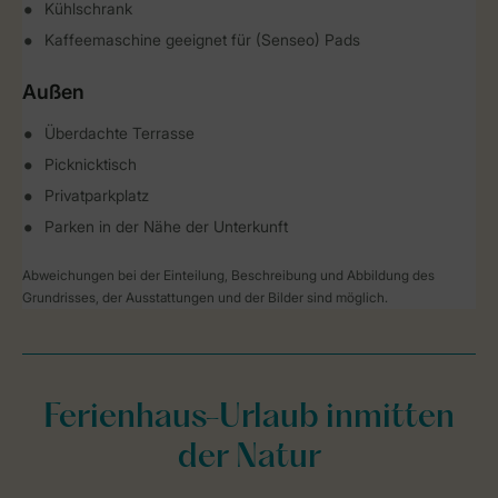
Kühlschrank
Kaffeemaschine geeignet für (Senseo) Pads
Außen
Überdachte Terrasse
Picknicktisch
Privatparkplatz
Parken in der Nähe der Unterkunft
Abweichungen bei der Einteilung, Beschreibung und Abbildung des
Grundrisses, der Ausstattungen und der Bilder sind möglich.
Ferienhaus-Urlaub inmitten
der Natur