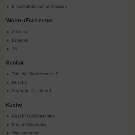
Einzelbettdecken und Kissen
Wohn-/Esszimmer
Sitzecke
Essecke
TV
Sanitär
Zahl der Badezimmer: 2
Dusche
Separate Toiletten: 1
Küche
Geschirrspülmaschine
Kombi-Mikrowelle
Wasserkocher