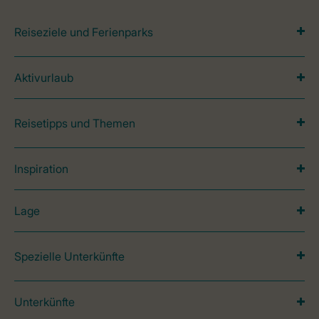
Reiseziele und Ferienparks
Aktivurlaub
Reisetipps und Themen
Inspiration
Lage
Spezielle Unterkünfte
Unterkünfte