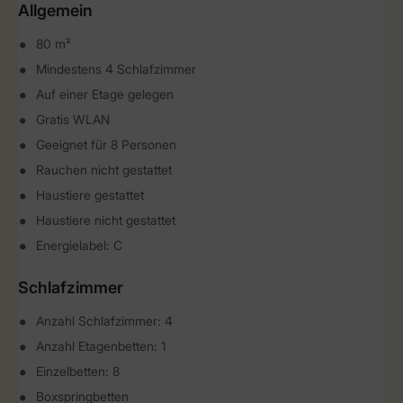
Allgemein
80 m²
Mindestens 4 Schlafzimmer
Auf einer Etage gelegen
Gratis WLAN
Geeignet für 8 Personen
Rauchen nicht gestattet
Haustiere gestattet
Haustiere nicht gestattet
Energielabel: C
Schlafzimmer
Anzahl Schlafzimmer: 4
Anzahl Etagenbetten: 1
Einzelbetten: 8
Boxspringbetten