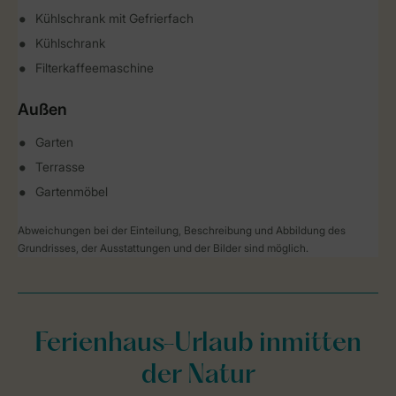
Kühlschrank mit Gefrierfach
Kühlschrank
Filterkaffeemaschine
Außen
Garten
Terrasse
Gartenmöbel
Abweichungen bei der Einteilung, Beschreibung und Abbildung des
Grundrisses, der Ausstattungen und der Bilder sind möglich.
Ferienhaus-Urlaub inmitten
der Natur