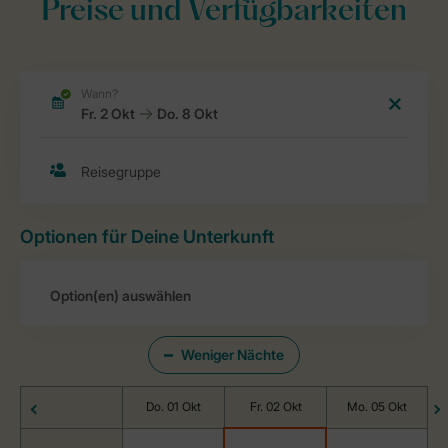
Preise und Verfügbarkeiten
Optionen für Deine Unterkunft
Weniger Nächte
Do. 01 Okt
Fr. 02 Okt
Mo. 05 Okt