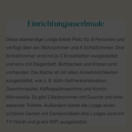
Einrichtungsmerkmale
Diese ebenerdige Lodge bietet Platz für 8 Personen und
verfügt über ein Wohnzimmer und 4 Schlafzimmer. Drei
Schlafzimmer sind mit je 2 Einzelbetten ausgestattet
und eins mit Etagenbett. Bettdecken und Kissen sind
vorhanden. Die Küche ist mit allen Annehmlichkeiten
ausgestattet, wie z. B. Kühl-Gefrierkombination,
Geschirrspüler, Kaffeepadmaschine und Kombi-
Mikrowelle. Es gibt 2 Badezimmer mit Dusche und eine
separate Toilette. Außerdem bietet die Lodge einen
schönen Garten mit Gartenmöbeln.Alle Lodges sind mit
TV-Gerät und gratis WiFi ausgestattet.