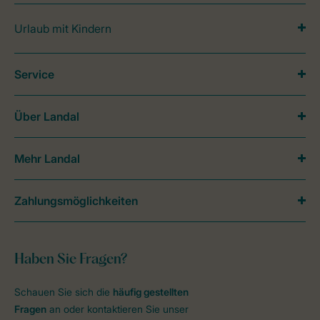
Urlaub mit Kindern
Service
Über Landal
Mehr Landal
Zahlungsmöglichkeiten
Haben Sie Fragen?
Schauen Sie sich die
häufig gestellten
Fragen
an oder kontaktieren Sie unser