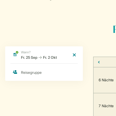
6 Nächte
7 Nächte