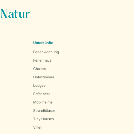
 Natur
Unterkünfte
Ferienwohnung
Ferienhaus
Chalets
Hotelzimmer
Lodges
Safarizelte
Mobilheime
Strandhäuser
Tiny Houses
Villen