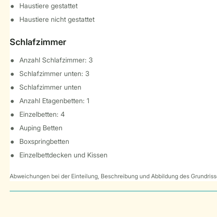
Haustiere gestattet
Haustiere nicht gestattet
Schlafzimmer
Anzahl Schlafzimmer: 3
Schlafzimmer unten: 3
Schlafzimmer unten
Anzahl Etagenbetten: 1
Einzelbetten: 4
Auping Betten
Boxspringbetten
Einzelbettdecken und Kissen
Abweichungen bei der Einteilung, Beschreibung und Abbildung des Grundrisse