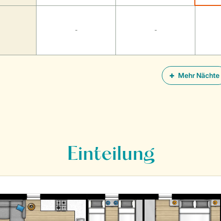
-
-
Mehr Nächte
Einteilung