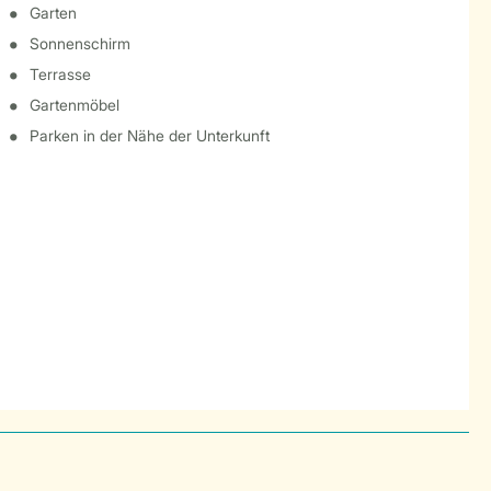
Garten
Sonnenschirm
Terrasse
Gartenmöbel
Parken in der Nähe der Unterkunft