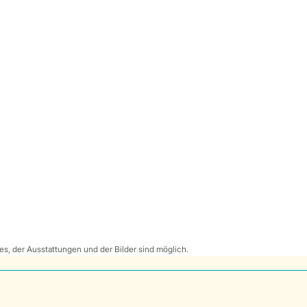
s, der Ausstattungen und der Bilder sind möglich.