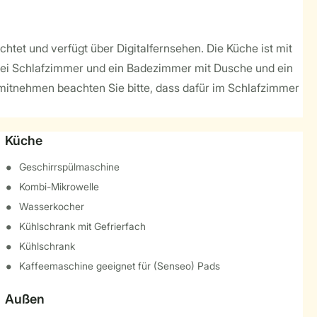
et und verfügt über Digitalfernsehen. Die Küche ist mit
drei Schlafzimmer und ein Badezimmer mit Dusche und ein
n mitnehmen beachten Sie bitte, dass dafür im Schlafzimmer
Küche
Geschirrspülmaschine
Kombi-Mikrowelle
Wasserkocher
Kühlschrank mit Gefrierfach
Kühlschrank
Kaffeemaschine geeignet für (Senseo) Pads
Außen