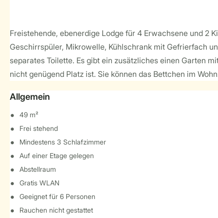
Freistehende, ebenerdige Lodge für 4 Erwachsene und 2 Ki
Geschirrspüler, Mikrowelle, Kühlschrank mit Gefrierfach 
separates Toilette. Es gibt ein zusätzliches einen Garten
nicht genügend Platz ist. Sie können das Bettchen im Wohn
Allgemein
49 m²
Frei stehend
Mindestens 3 Schlafzimmer
Auf einer Etage gelegen
Abstellraum
Gratis WLAN
Geeignet für 6 Personen
Rauchen nicht gestattet