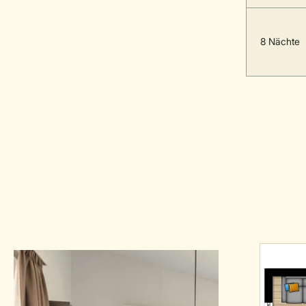
8 Nächte