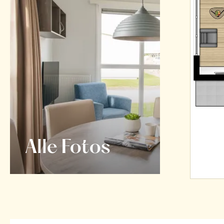
Alle Fotos