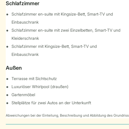
Schlafzimmer
Schlafzimmer en-suite mit Kingsize-Bett, Smart-TV und
Einbauschrank
Schlafzimmer en-suite mit zwei Einzelbetten, Smart-TV und
Kleiderschrank
Schlafzimmer mit Kingsize-Bett, Smart-TV und
Einbauschrank
Außen
Terrasse mit Sichtschutz
Luxuriöser Whirlpool (draußen)
Gartenmöbel
Stellplätze für zwei Autos an der Unterkunft
Abweichungen bei der Einteilung, Beschreibung und Abbildung des Grundrisse