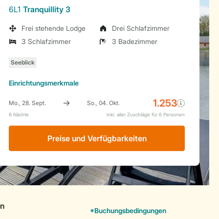
6L1
Tranquillity 3
Frei stehende Lodge
Drei Schlafzimmer
3 Schlafzimmer
3 Badezimmer
Einrichtungsmerkmale
Preise und Verfügbarkeiten