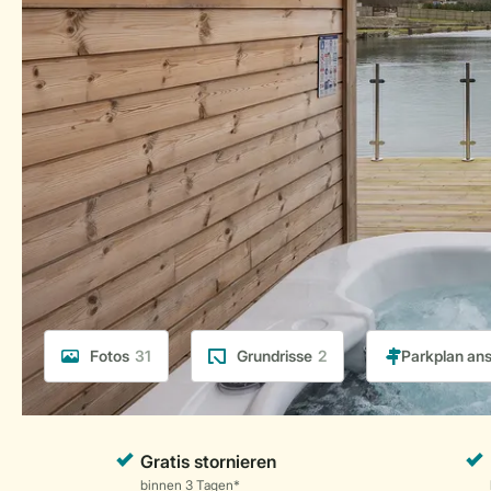
Fotos
31
Grundrisse
2