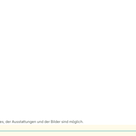
s, der Ausstattungen und der Bilder sind möglich.