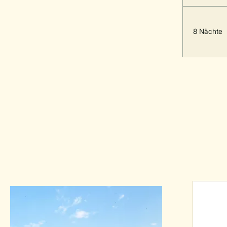
8 Nächte