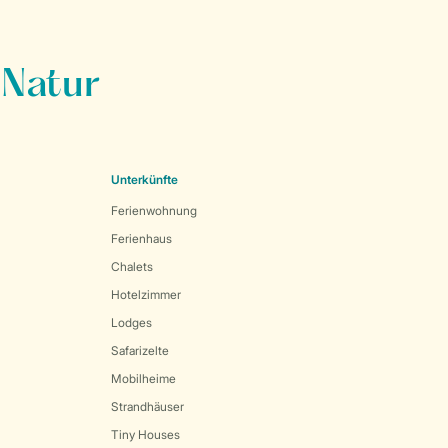
 Natur
Unterkünfte
Ferienwohnung
Ferienhaus
Chalets
Hotelzimmer
Lodges
Safarizelte
Mobilheime
Strandhäuser
Tiny Houses