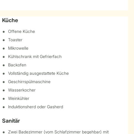
Küche
Offene Küche
Toaster
Mikrowelle
Kühlschrank mit Gefrierfach
Backofen
Vollständig ausgestattete Küche
Geschirrspülmaschine
Wasserkocher
Weinkühler
Induktionsherd oder Gasherd
Sanitär
Zwei Badezimmer (vom Schlafzimmer begehbar) mit