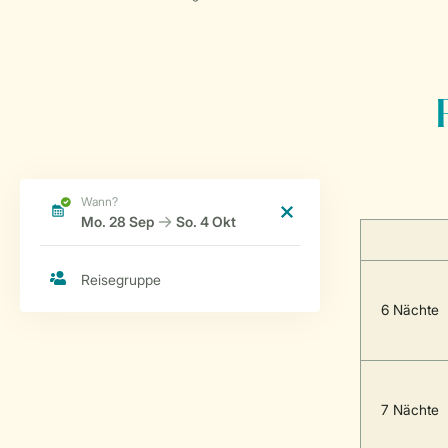
6 Nächte
7 Nächte