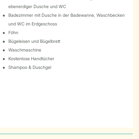
ebenerdiger Dusche und WC
Badezimmer mit Dusche in der Badewanne, Waschbecken
und WC im Erdgeschoss
Föhn
Bügeleisen und Bügelbrett
Waschmaschine
Kostenlose Handtücher
Shampoo & Duschgel