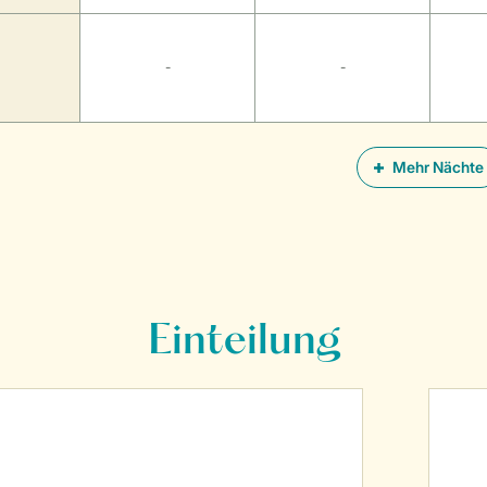
-
-
Mehr Nächte
Einteilung