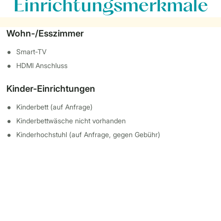
Einrichtungsmerkmale
Wohn-/Esszimmer
Smart-TV
HDMI Anschluss
Kinder-Einrichtungen
Kinderbett (auf Anfrage)
Kinderbettwäsche nicht vorhanden
Kinderhochstuhl (auf Anfrage, gegen Gebühr)