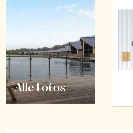
Alle Fotos