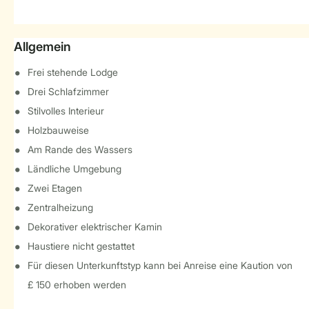
Allgemein
Frei stehende Lodge
Drei Schlafzimmer
Stilvolles Interieur
Holzbauweise
Am Rande des Wassers
Ländliche Umgebung
Zwei Etagen
Zentralheizung
Dekorativer elektrischer Kamin
Haustiere nicht gestattet
Für diesen Unterkunftstyp kann bei Anreise eine Kaution von
£ 150 erhoben werden