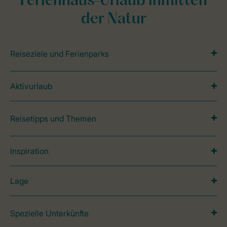
Ferienhaus-Urlaub inmitten
der Natur
Reiseziele und Ferienparks
Aktivurlaub
Reisetipps und Themen
Inspiration
Lage
Spezielle Unterkünfte