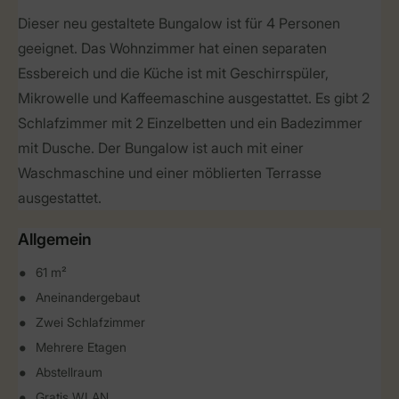
Dieser neu gestaltete Bungalow ist für 4 Personen
geeignet. Das Wohnzimmer hat einen separaten
Essbereich und die Küche ist mit Geschirrspüler,
Mikrowelle und Kaffeemaschine ausgestattet. Es gibt 2
Schlafzimmer mit 2 Einzelbetten und ein Badezimmer
mit Dusche. Der Bungalow ist auch mit einer
Waschmaschine und einer möblierten Terrasse
ausgestattet.
Allgemein
61 m²
Aneinandergebaut
Zwei Schlafzimmer
Mehrere Etagen
Abstellraum
Gratis WLAN