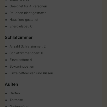
Geeignet für 4 Personen
Rauchen nicht gestattet
Haustiere gestattet
Energielabel: C
Schlafzimmer
Anzahl Schlafzimmer: 2
Schlafzimmer oben: 0
Einzelbetten: 4
Boxspringbetten
Einzelbettdecken und Kissen
Außen
Garten
Terrasse
Gartenmöbel