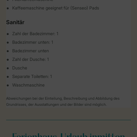
Kaffeemaschine geeignet für (Senseo) Pads
Sanitär
Zahl der Badezimmer: 1
Badezimmer unten: 1
Badezimmer unten
Zahl der Dusche: 1
Dusche
Separate Toiletten: 1
Waschmaschine
Abweichungen bei der Einteilung, Beschreibung und Abbildung des
Grundrisses, der Ausstattungen und der Bilder sind möglich.