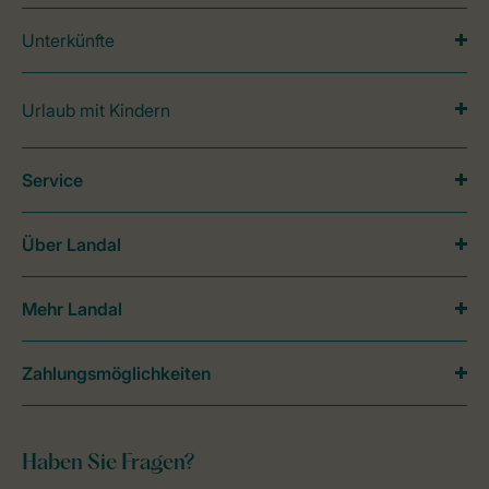
Unterkünfte
Urlaub mit Kindern
Service
Über Landal
Mehr Landal
Zahlungsmöglichkeiten
Haben Sie Fragen?