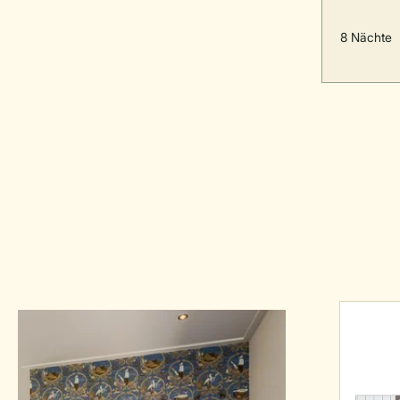
8 Nächte