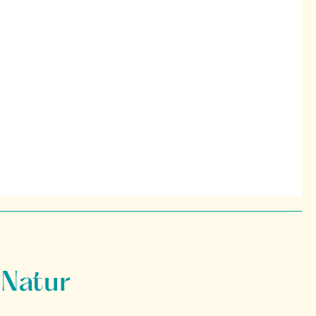
 Natur