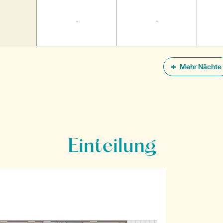
-
-
Mehr Nächte
Einteilung