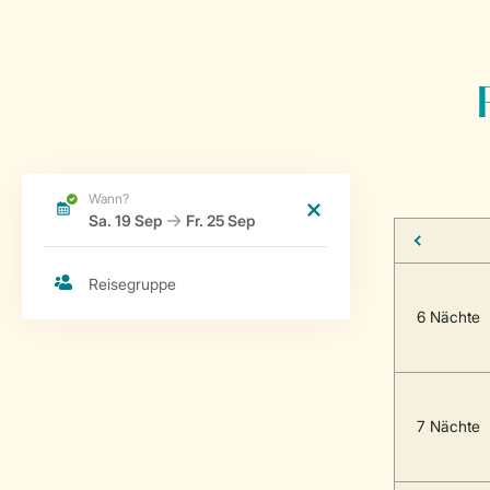
6 Nächte
7 Nächte