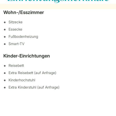
Wohn-/Esszimmer
Sitzecke
Essecke
Fußbodenheizung
Smart-TV
Kinder-Einrichtungen
Reisebett
Extra Reisebett (auf Anfrage)
Kinderhochstuhl
Extra Kinderstuhl (auf Anfrage)