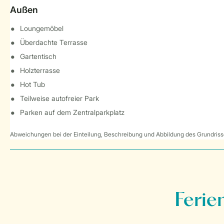
Außen
Loungemöbel
Überdachte Terrasse
Gartentisch
Holzterrasse
Hot Tub
Teilweise autofreier Park
Parken auf dem Zentralparkplatz
Abweichungen bei der Einteilung, Beschreibung und Abbildung des Grundrisse
Ferie