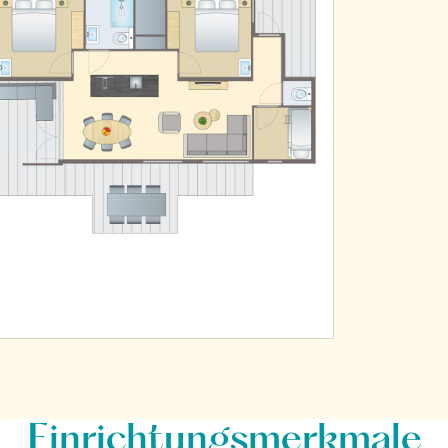
Einrichtungsmerkmale