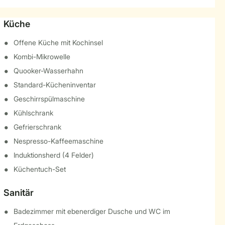
Küche
Offene Küche mit Kochinsel
Kombi-Mikrowelle
Quooker-Wasserhahn
Standard-Kücheninventar
Geschirrspülmaschine
Kühlschrank
Gefrierschrank
Nespresso-Kaffeemaschine
Induktionsherd (4 Felder)
Küchentuch-Set
Sanitär
Badezimmer mit ebenerdiger Dusche und WC im