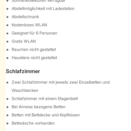
Sonnenkollektoren verfügbar
Abstellmöglichkeit mit Ladestation
Abstellschrank
Kostenloses WLAN
Geeignet für 6 Personen
Gratis WLAN
Rauchen nicht gestattet
Haustiere nicht gestattet
Schlafzimmer
Zwei Schlafzimmer mit jeweils zwei Einzelbetten und
Waschbecken
Schlafzimmer mit einem Etagenbett
Bei Anreise bezogene Betten
Betten mit Bettdecke und Kopfkissen
Bettwäsche vorhanden