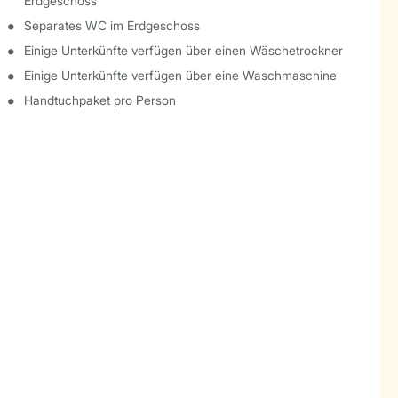
Erdgeschoss
Separates WC im Erdgeschoss
Einige Unterkünfte verfügen über einen Wäschetrockner
Einige Unterkünfte verfügen über eine Waschmaschine
Handtuchpaket pro Person