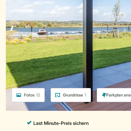
Fotos
12
Grundrisse
1