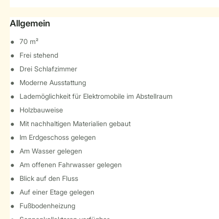
Allgemein
70 m²
Frei stehend
Drei Schlafzimmer
Moderne Ausstattung
Lademöglichkeit für Elektromobile im Abstellraum
Holzbauweise
Mit nachhaltigen Materialien gebaut
Im Erdgeschoss gelegen
Am Wasser gelegen
Am offenen Fahrwasser gelegen
Blick auf den Fluss
Auf einer Etage gelegen
Fußbodenheizung