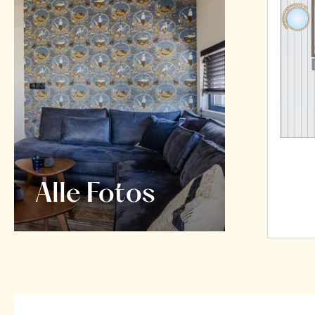
Alle Fotos