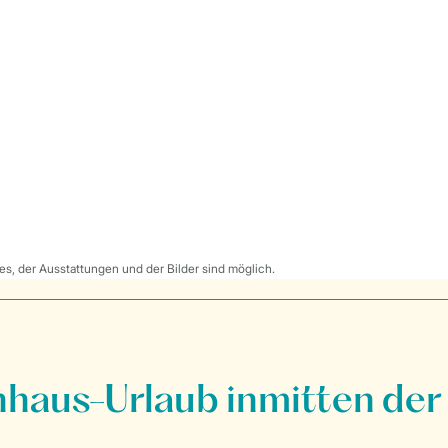
s, der Ausstattungen und der Bilder sind möglich.
nhaus-Urlaub inmitten der