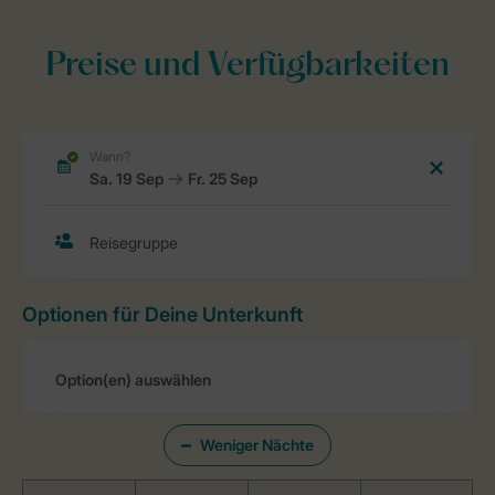
Preise und Verfügbarkeiten
Optionen für Deine Unterkunft
Weniger Nächte