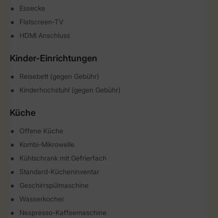
Essecke
Flatscreen-TV
HDMI Anschluss
Kinder-Einrichtungen
Reisebett (gegen Gebühr)
Kinderhochstuhl (gegen Gebühr)
Küche
Offene Küche
Kombi-Mikrowelle
Kühlschrank mit Gefrierfach
Standard-Kücheninventar
Geschirrspülmaschine
Wasserkocher
Nespresso-Kaffeemaschine