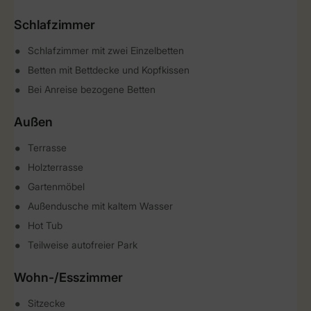
Schlafzimmer
Schlafzimmer mit zwei Einzelbetten
Betten mit Bettdecke und Kopfkissen
Bei Anreise bezogene Betten
Außen
Terrasse
Holzterrasse
Gartenmöbel
Außendusche mit kaltem Wasser
Hot Tub
Teilweise autofreier Park
Wohn-/Esszimmer
Sitzecke