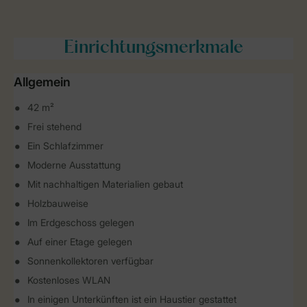
Einrichtungsmerkmale
Allgemein
42 m²
Frei stehend
Ein Schlafzimmer
Moderne Ausstattung
Mit nachhaltigen Materialien gebaut
Holzbauweise
Im Erdgeschoss gelegen
Auf einer Etage gelegen
Sonnenkollektoren verfügbar
Kostenloses WLAN
In einigen Unterkünften ist ein Haustier gestattet