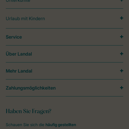
Unterkünfte
Urlaub mit Kindern
Service
Über Landal
Mehr Landal
Zahlungsmöglichkeiten
Haben Sie Fragen?
Schauen Sie sich die
häufig gestellten