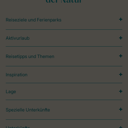
der Natur
Reiseziele und Ferienparks
Aktivurlaub
Reisetipps und Themen
Inspiration
Lage
Spezielle Unterkünfte