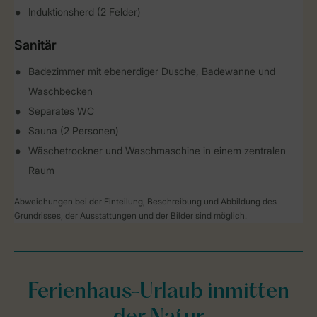
Induktionsherd (2 Felder)
Sanitär
Badezimmer mit ebenerdiger Dusche, Badewanne und
Waschbecken
Separates WC
Sauna (2 Personen)
Wäschetrockner und Waschmaschine in einem zentralen
Raum
Abweichungen bei der Einteilung, Beschreibung und Abbildung des
Grundrisses, der Ausstattungen und der Bilder sind möglich.
Ferienhaus-Urlaub inmitten