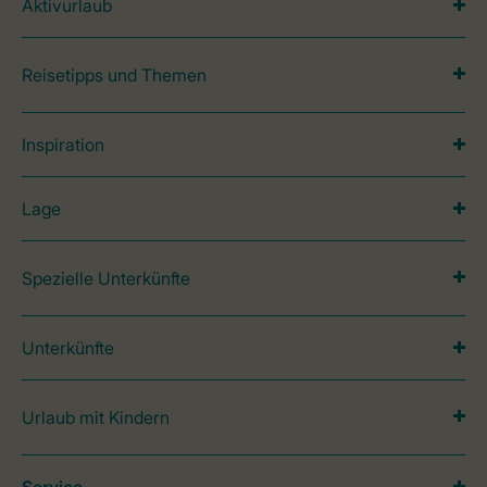
Aktivurlaub
Reisetipps und Themen
Inspiration
Lage
Spezielle Unterkünfte
Unterkünfte
Urlaub mit Kindern