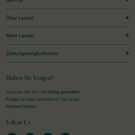
Service
Über Landal
Mehr Landal
Zahlungsmöglichkeiten
Haben Sie Fragen?
Schauen Sie sich die
häufig gestellten
Fragen
an oder kontaktieren Sie unser
Contact Center
.
Follow Us