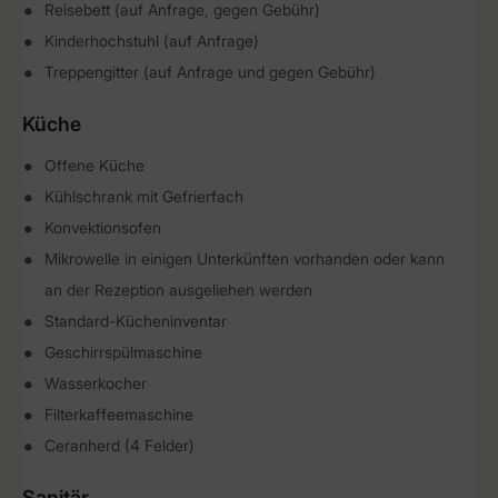
Reisebett (auf Anfrage, gegen Gebühr)
Kinderhochstuhl (auf Anfrage)
Treppengitter (auf Anfrage und gegen Gebühr)
Küche
Offene Küche
Kühlschrank mit Gefrierfach
Konvektionsofen
Mikrowelle in einigen Unterkünften vorhanden oder kann
an der Rezeption ausgeliehen werden
Standard-Kücheninventar
Geschirrspülmaschine
Wasserkocher
Filterkaffeemaschine
Ceranherd (4 Felder)
Sanitär