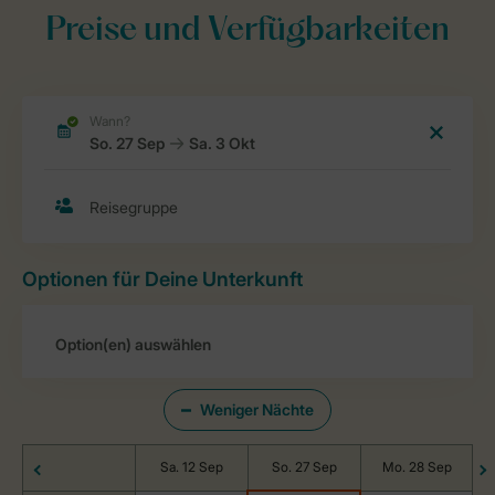
Preise und Verfügbarkeiten
Optionen für Deine Unterkunft
Weniger Nächte
Sa. 12 Sep
So. 27 Sep
Mo. 28 Sep