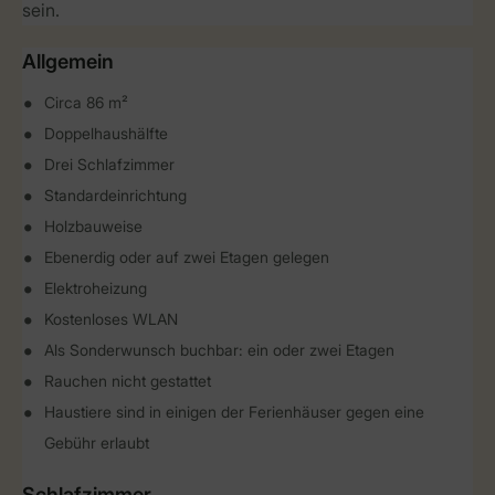
sein.
Allgemein
Circa 86 m²
Doppelhaushälfte
Drei Schlafzimmer
Standardeinrichtung
Holzbauweise
Ebenerdig oder auf zwei Etagen gelegen
Elektroheizung
Kostenloses WLAN
Als Sonderwunsch buchbar: ein oder zwei Etagen
Rauchen nicht gestattet
Haustiere sind in einigen der Ferienhäuser gegen eine
Gebühr erlaubt
Schlafzimmer