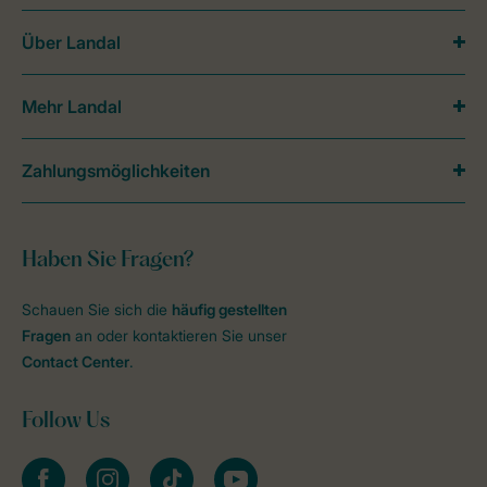
Über Landal
Mehr Landal
Zahlungsmöglichkeiten
Haben Sie Fragen?
Schauen Sie sich die
häufig gestellten
Fragen
an oder kontaktieren Sie unser
Contact Center
.
Follow Us
facebook
instagram
tiktok
youtube