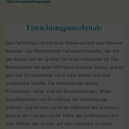
Einrichtungsmerkmale
Das Ferienhaus ist mit einer Ebene und mit zwei Ebenen
buchbar. Das Wohnzimmer hat einen Holzofen, der mit
der Küche und der großen Terrasse verbunden ist. Das
Badezimmer hat einen Whirlpool und eine Sauna, und es
gibt drei Schlafzimmer mit je zwei Betten und eine
zusätzliche Toilette. Die Ferienhäuser sind in
Privatbesitz, daher sind die Beschreibungen, Bilder,
Spezifikationen und Grundrisse der Ferienhäuser
indikativ und können variieren. Während des Sommers
kann in den Häusern in der Nähe des Golfplatzes Lärm
vom Mähen des Grases auf dem Golfplatz zu hören