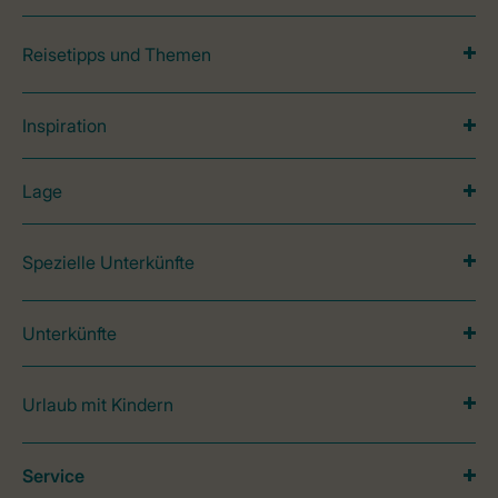
Reisetipps und Themen
Inspiration
Lage
Spezielle Unterkünfte
Unterkünfte
Urlaub mit Kindern
Service