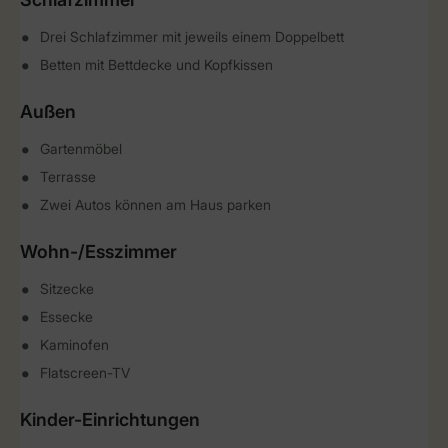
Drei Schlafzimmer mit jeweils einem Doppelbett
Betten mit Bettdecke und Kopfkissen
Außen
Gartenmöbel
Terrasse
Zwei Autos können am Haus parken
Wohn-/Esszimmer
Sitzecke
Essecke
Kaminofen
Flatscreen-TV
Kinder-Einrichtungen