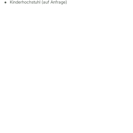
Kinderhochstuhl (auf Anfrage)