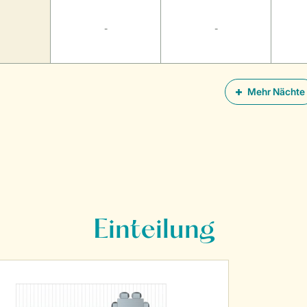
-
-
Mehr Nächte
Einteilung