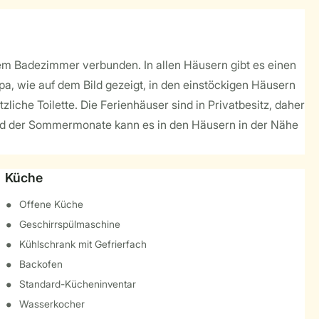
dem Badezimmer verbunden. In allen Häusern gibt es einen
a, wie auf dem Bild gezeigt, in den einstöckigen Häusern
liche Toilette. Die Ferienhäuser sind in Privatbesitz, daher
rend der Sommermonate kann es in den Häusern in der Nähe
Küche
Offene Küche
Geschirrspülmaschine
Kühlschrank mit Gefrierfach
Backofen
Standard-Kücheninventar
Wasserkocher