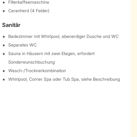
Filterkaffeemaschine
Ceranherd (4 Felder)
Sanitär
Badezimmer mit Whirlpool, ebenerdiger Dusche und WC
Separates WC
Sauna in Häusern mit zwei Etagen, erfordert
Sonderwunschbuchung
Wasch-/Trocknerkombination
Whirlpool, Corner Spa oder Tub Spa, siehe Beschreibung