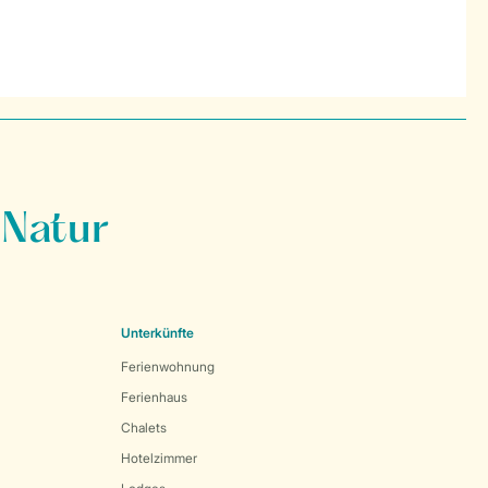
 Natur
Unterkünfte
Ferienwohnung
Ferienhaus
Chalets
Hotelzimmer