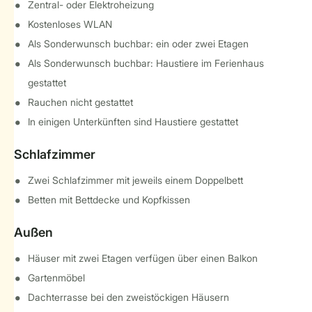
Zentral- oder Elektroheizung
Kostenloses WLAN
Als Sonderwunsch buchbar: ein oder zwei Etagen
Als Sonderwunsch buchbar: Haustiere im Ferienhaus
gestattet
Rauchen nicht gestattet
In einigen Unterkünften sind Haustiere gestattet
Schlafzimmer
Zwei Schlafzimmer mit jeweils einem Doppelbett
Betten mit Bettdecke und Kopfkissen
Außen
Häuser mit zwei Etagen verfügen über einen Balkon
Gartenmöbel
Dachterrasse bei den zweistöckigen Häusern