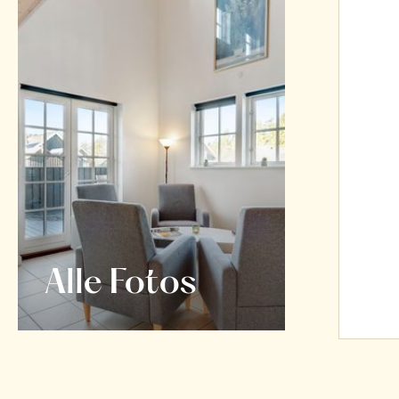
Alle Fotos