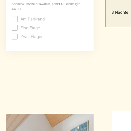
8 Nächte