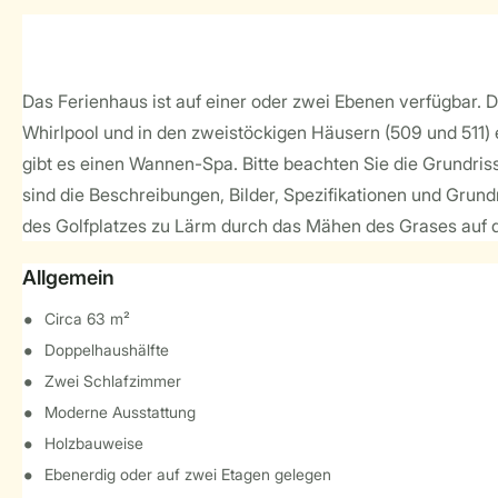
Das Ferienhaus ist auf einer oder zwei Ebenen verfügbar.
Whirlpool und in den zweistöckigen Häusern (509 und 511) 
gibt es einen Wannen-Spa. Bitte beachten Sie die Grundrisse
sind die Beschreibungen, Bilder, Spezifikationen und Gru
des Golfplatzes zu Lärm durch das Mähen des Grases auf
Allgemein
Circa 63 m²
Doppelhaushälfte
Zwei Schlafzimmer
Moderne Ausstattung
Holzbauweise
Ebenerdig oder auf zwei Etagen gelegen