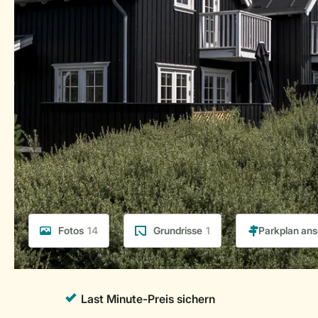
Fotos
14
Grundrisse
1