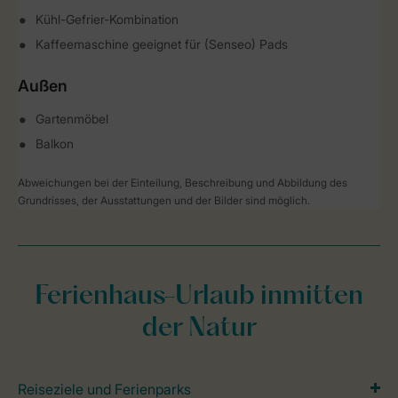
Kühl-Gefrier-Kombination
Kaffeemaschine geeignet für (Senseo) Pads
Außen
Gartenmöbel
Balkon
Abweichungen bei der Einteilung, Beschreibung und Abbildung des
Grundrisses, der Ausstattungen und der Bilder sind möglich.
Ferienhaus-Urlaub inmitten
der Natur
Reiseziele und Ferienparks