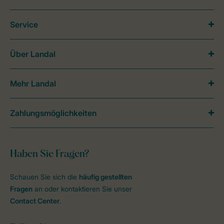
Service
Über Landal
Mehr Landal
Zahlungsmöglichkeiten
Haben Sie Fragen?
Schauen Sie sich die
häufig gestellten
Fragen
an oder kontaktieren Sie unser
Contact Center
.