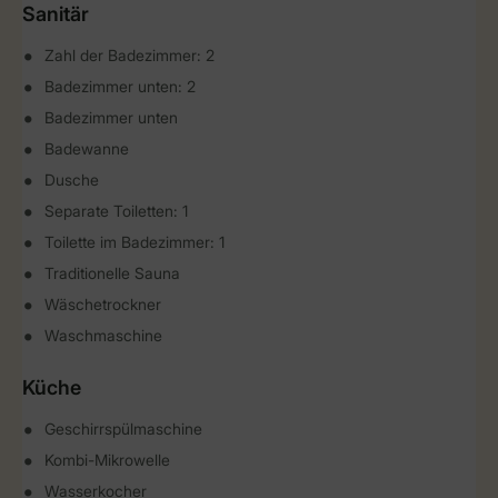
Sanitär
Zahl der Badezimmer: 2
Badezimmer unten: 2
Badezimmer unten
Badewanne
Dusche
Separate Toiletten: 1
Toilette im Badezimmer: 1
Traditionelle Sauna
Wäschetrockner
Waschmaschine
Küche
Geschirrspülmaschine
Kombi-Mikrowelle
Wasserkocher