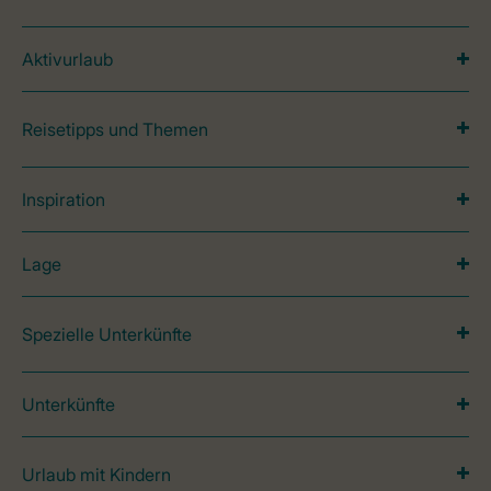
Aktivurlaub
Reisetipps und Themen
Inspiration
Lage
Spezielle Unterkünfte
Unterkünfte
Urlaub mit Kindern