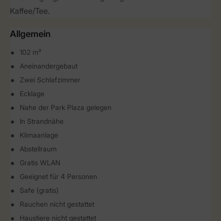
Kaffee/Tee.
Allgemein
102 m²
Aneinandergebaut
Zwei Schlafzimmer
Ecklage
Nahe der Park Plaza gelegen
In Strandnähe
Klimaanlage
Abstellraum
Gratis WLAN
Geeignet für 4 Personen
Safe (gratis)
Rauchen nicht gestattet
Haustiere nicht gestattet