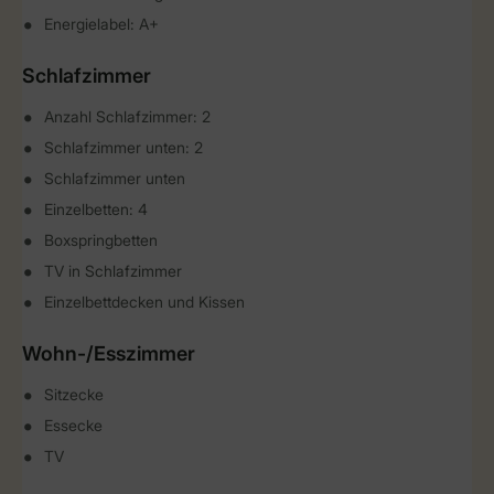
Energielabel: A+
Schlafzimmer
Anzahl Schlafzimmer: 2
Schlafzimmer unten: 2
Schlafzimmer unten
Einzelbetten: 4
Boxspringbetten
TV in Schlafzimmer
Einzelbettdecken und Kissen
Wohn-/Esszimmer
Sitzecke
Essecke
TV