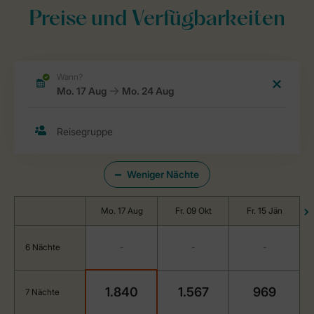
Preise und Verfügbarkeiten
Weniger Nächte
Mo. 17 Aug
Fr. 09 Okt
Fr. 15 Jän
6 Nächte
-
-
-
1.840
1.567
969
7 Nächte