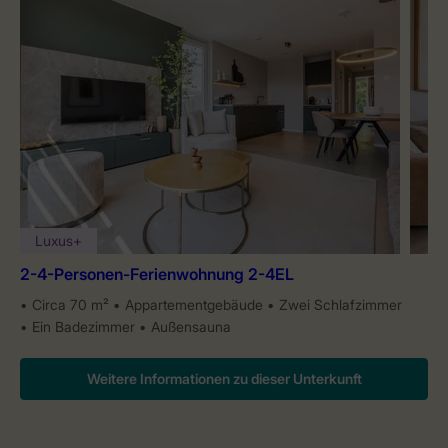
Luxus+
2-4-Personen-Ferienwohnung 2-4EL
Circa 70 m²
Appartementgebäude
Zwei Schlafzimmer
Ein Badezimmer
Außensauna
Weitere Informationen zu dieser Unterkunft