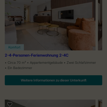
Komfort
2-4-Personen-Ferienwohnung 2-4C
Circa 70 m²
Appartementgebäude
Zwei Schlafzimmer
Ein Badezimmer
Weitere Informationen zu dieser Unterkunft