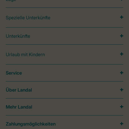
Spezielle Unterkünfte
Unterkünfte
Urlaub mit Kindern
Service
Über Landal
Mehr Landal
Zahlungsmöglichkeiten