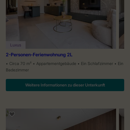
Luxus
2-Personen-Ferienwohnung 2L
Circa 70 m²
Appartementgebäude
Ein Schlafzimmer
Ein
Badezimmer
Weitere Informationen zu dieser Unterkunft