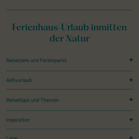
Ferienhaus-Urlaub inmitten
der Natur
Reiseziele und Ferienparks
Aktivurlaub
Reisetipps und Themen
Inspiration
Lage