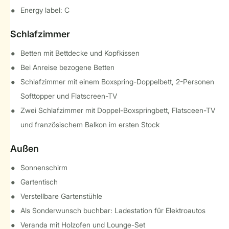
Energy label: C
Schlafzimmer
Betten mit Bettdecke und Kopfkissen
Bei Anreise bezogene Betten
Schlafzimmer mit einem Boxspring-Doppelbett, 2-Personen
Softtopper und Flatscreen-TV
Zwei Schlafzimmer mit Doppel-Boxspringbett, Flatsceen-TV
und französischem Balkon im ersten Stock
Außen
Sonnenschirm
Gartentisch
Verstellbare Gartenstühle
Als Sonderwunsch buchbar: Ladestation für Elektroautos
Veranda mit Holzofen und Lounge-Set