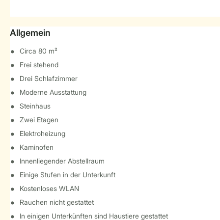
Allgemein
Circa 80 m²
Frei stehend
Drei Schlafzimmer
Moderne Ausstattung
Steinhaus
Zwei Etagen
Elektroheizung
Kaminofen
Innenliegender Abstellraum
Einige Stufen in der Unterkunft
Kostenloses WLAN
Rauchen nicht gestattet
In einigen Unterkünften sind Haustiere gestattet