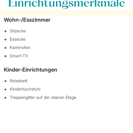
Einrichtungsmerkmale
Wohn-/Esszimmer
Sitzecke
Essecke
Kaminofen
Smart-TV
Kinder-Einrichtungen
Reisebett
Kinderhochstuhl
Treppengitter auf der oberen Etage