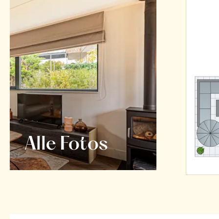
Alle Fotos