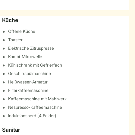
Küche
Offene Küche
Toaster
Elektrische Zitruspresse
Kombi-Mikrowelle
Kühlschrank mit Gefrierfach
Geschirrspülmaschine
Heißwasser-Armatur
Filterkaffeemaschine
Kaffeemaschine mit Mahlwerk
Nespresso-Kaffeemaschine
Induktionsherd (4 Felder)
Sanitär