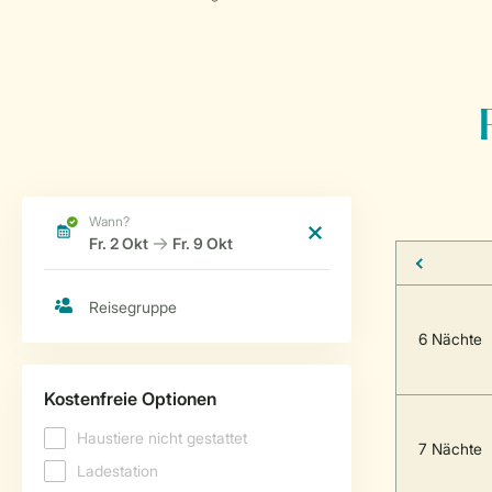
6 Nächte
7 Nächte