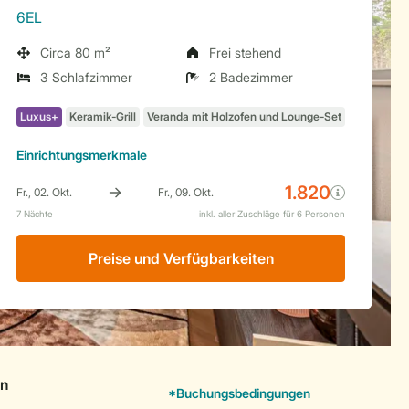
6EL
Circa 80 m²
Frei stehend
3 Schlafzimmer
2 Badezimmer
Einrichtungsmerkmale
Preise und Verfügbarkeiten