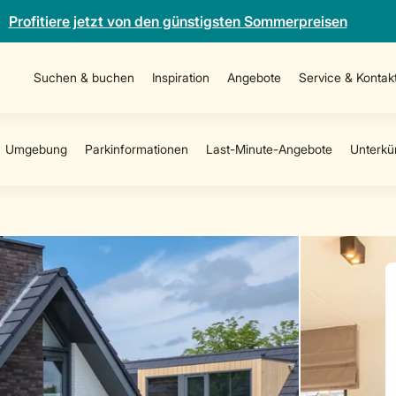
Profitiere jetzt von den günstigsten Sommerpreisen
Suchen & buchen
Inspiration
Angebote
Service & Kontak