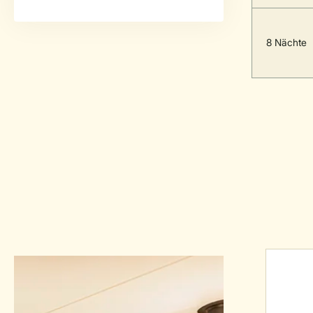
8 Nächte