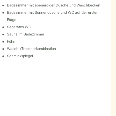
Badezimmer mit ebenerdiger Dusche und Waschbecken
Badezimmer mit Sonnendusche und WC auf der ersten
Etage
Separates WC
Sauna im Badezimmer
Föhn
Wasch-/Trocknerkombination
Schminkspiegel