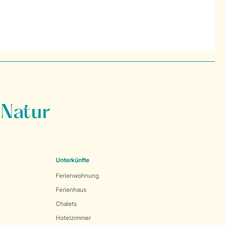
 Natur
Unterkünfte
Ferienwohnung
Ferienhaus
Chalets
Hotelzimmer