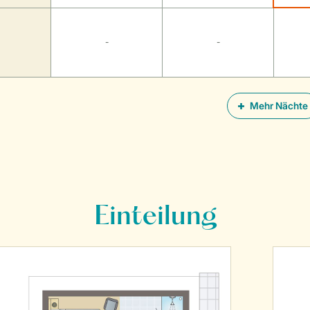
-
-
Mehr Nächte
Einteilung