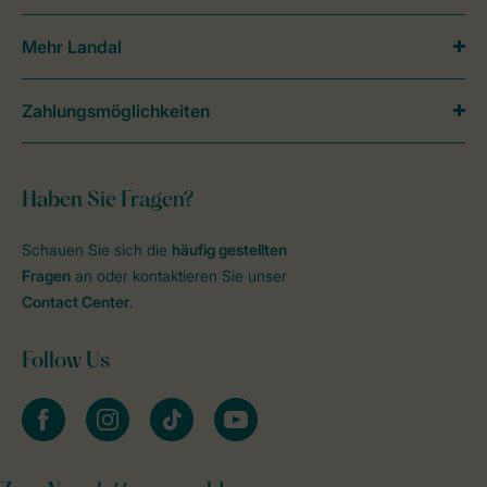
Mehr Landal
Zahlungsmöglichkeiten
Haben Sie Fragen?
Schauen Sie sich die
häufig gestellten
Fragen
an oder kontaktieren Sie unser
Contact Center
.
Follow Us
facebook
instagram
tiktok
youtube