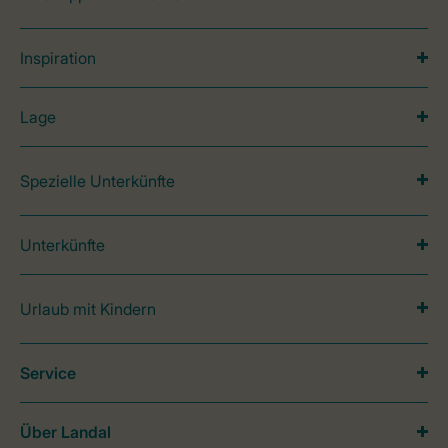
Inspiration
Lage
Spezielle Unterkünfte
Unterkünfte
Urlaub mit Kindern
Service
Über Landal