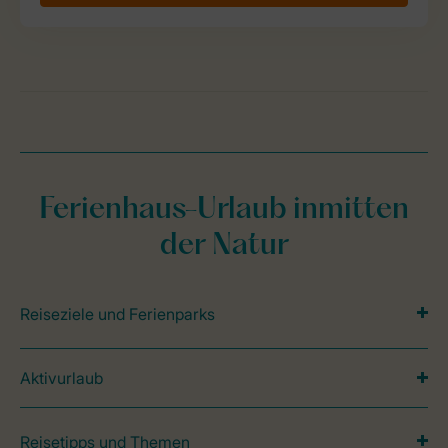
Ferienhaus-Urlaub inmitten
der Natur
Reiseziele und Ferienparks
Aktivurlaub
Reisetipps und Themen