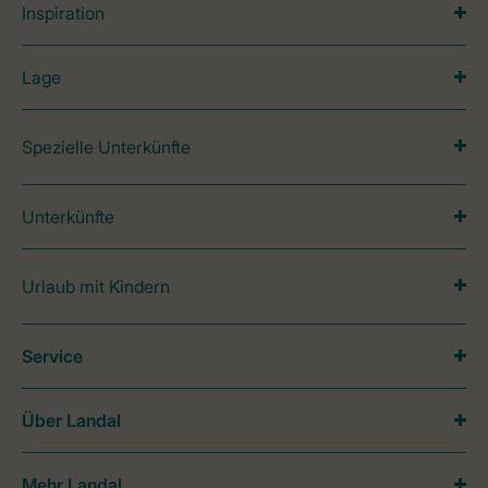
Inspiration
Lage
Spezielle Unterkünfte
Unterkünfte
Urlaub mit Kindern
Service
Über Landal
Mehr Landal