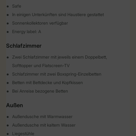
Safe
In einigen Unterkünften sind Haustiere gestattet
Sonnenkollektoren verfügbar
Energy label: A
Schlafzimmer
Zwei Schlafzimmer mit jeweils einem Doppelbett,
Softtopper und Flatscreen-TV
Schlafzimmer mit zwei Boxspring-Einzelbetten
Betten mit Bettdecke und Kopfkissen
Bei Anreise bezogene Betten
Außen
Außendusche mit Warmwasser
Außendusche mit kaltem Wasser
Liegestühle