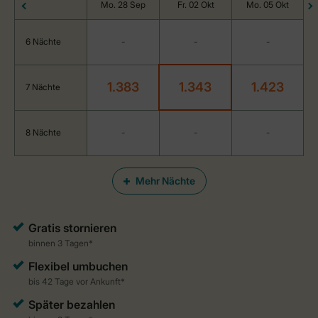
Mo. 28 Sep
Fr. 02 Okt
Mo. 05 Okt
6 Nächte
-
-
-
1.383
1.343
1.423
7 Nächte
8 Nächte
-
-
-
Mehr Nächte