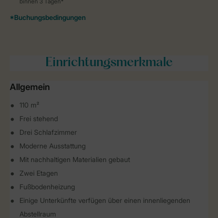
Einrichtungsmerkmale
Allgemein
110 m²
Frei stehend
Drei Schlafzimmer
Moderne Ausstattung
Mit nachhaltigen Materialien gebaut
Zwei Etagen
Fußbodenheizung
Einige Unterkünfte verfügen über einen innenliegenden
Abstellraum