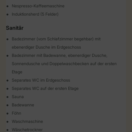
Nespresso-Kaffeemaschine
Induktionsherd (5 Felder)
Sanitär
Badezimmer (vom Schlafzimmer begehbar) mit
ebenerdiger Dusche im Erdgeschoss
Badezimmer mit Badewanne, ebenerdiger Dusche,
Sonnendusche und Doppelwaschbecken auf der ersten
Etage
Separates WC im Erdgeschoss
Separates WC auf der ersten Etage
Sauna
Badewanne
Föhn
Waschmaschine
Wäschetrockner