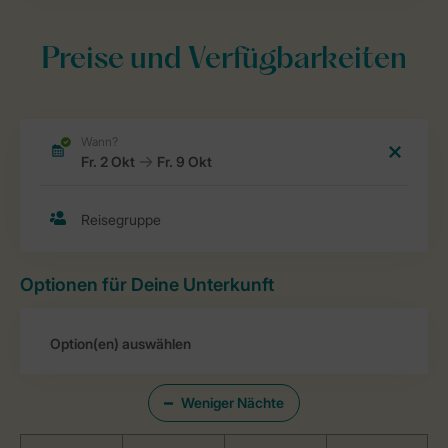
Preise und Verfügbarkeiten
Optionen für Deine Unterkunft
Weniger Nächte