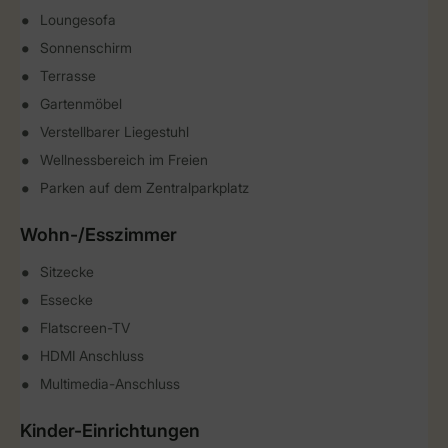
Loungesofa
Sonnenschirm
Terrasse
Gartenmöbel
Verstellbarer Liegestuhl
Wellnessbereich im Freien
Parken auf dem Zentralparkplatz
Wohn-/Esszimmer
Sitzecke
Essecke
Flatscreen-TV
HDMI Anschluss
Multimedia-Anschluss
Kinder-Einrichtungen