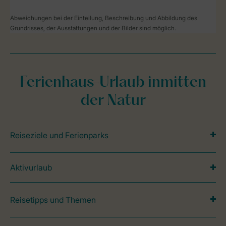
Abweichungen bei der Einteilung, Beschreibung und Abbildung des
Grundrisses, der Ausstattungen und der Bilder sind möglich.
Ferienhaus-Urlaub inmitten
der Natur
Reiseziele und Ferienparks
Aktivurlaub
Reisetipps und Themen