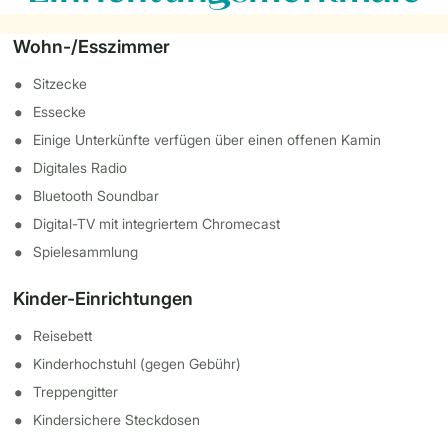
Wohn-/Esszimmer
Sitzecke
Essecke
Einige Unterkünfte verfügen über einen offenen Kamin
Digitales Radio
Bluetooth Soundbar
Digital-TV mit integriertem Chromecast
Spielesammlung
Kinder-Einrichtungen
Reisebett
Kinderhochstuhl (gegen Gebühr)
Treppengitter
Kindersichere Steckdosen