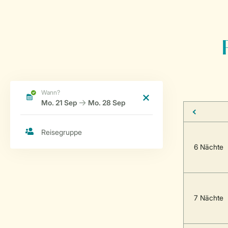
6 Nächte
7 Nächte