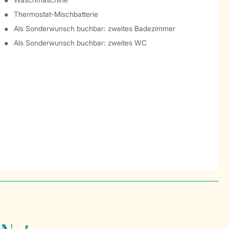
Thermostat-Mischbatterie
Als Sonderwunsch buchbar: zweites Badezimmer
Als Sonderwunsch buchbar: zweites WC