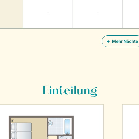
-
-
Mehr Nächte
Einteilung