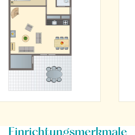
Einrichtungsmerkmale