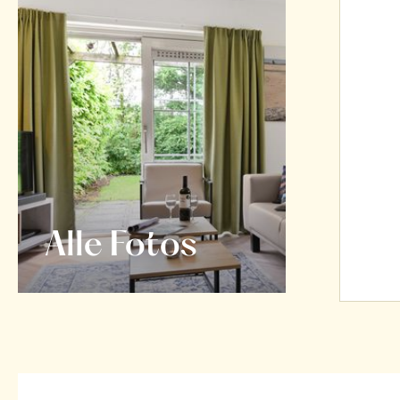
Alle Fotos