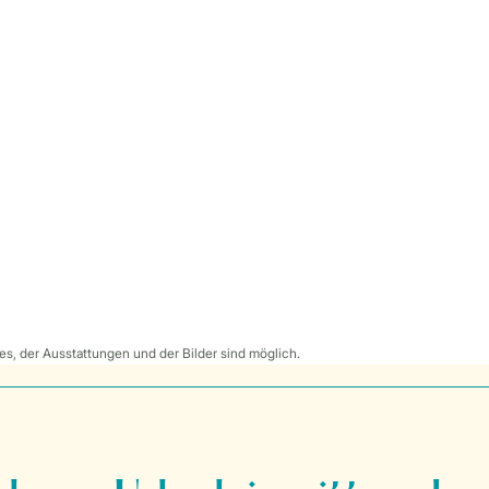
s, der Ausstattungen und der Bilder sind möglich.