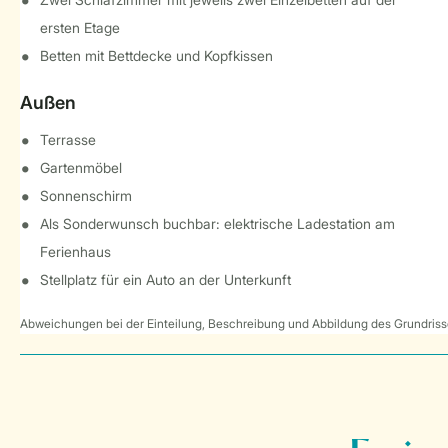
ersten Etage
Betten mit Bettdecke und Kopfkissen
Außen
Terrasse
Gartenmöbel
Sonnenschirm
Als Sonderwunsch buchbar: elektrische Ladestation am
Ferienhaus
Stellplatz für ein Auto an der Unterkunft
Abweichungen bei der Einteilung, Beschreibung und Abbildung des Grundrisse