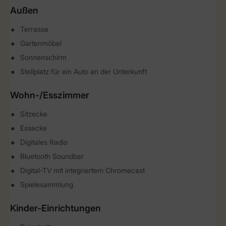
Außen
Terrasse
Gartenmöbel
Sonnenschirm
Stellplatz für ein Auto an der Unterkunft
Wohn-/Esszimmer
Sitzecke
Essecke
Digitales Radio
Bluetooth Soundbar
Digital-TV mit integriertem Chromecast
Spielesammlung
Kinder-Einrichtungen