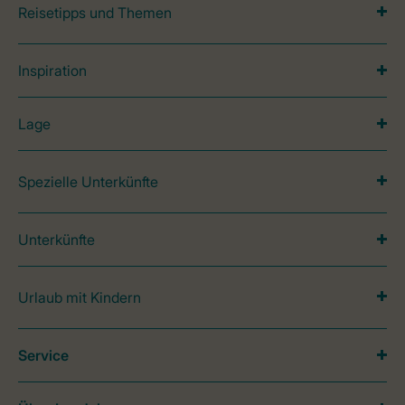
Reisetipps und Themen
Inspiration
Lage
Spezielle Unterkünfte
Unterkünfte
Urlaub mit Kindern
Service