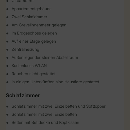
Circa 60 m²
Appartementgebäude
Zwei Schlafzimmer
Am Grevelingenmeer gelegen
Im Erdgeschoss gelegen
Auf einer Etage gelegen
Zentralheizung
Außenliegender steinen Abstellraum
Kostenloses WLAN
Rauchen nicht gestattet
In einigen Unterkünften sind Haustiere gestattet
Schlafzimmer
Schlafzimmer mit zwei Einzelbetten und Softtopper
Schlafzimmer mit zwei Einzelbetten
Betten mit Bettdecke und Kopfkissen