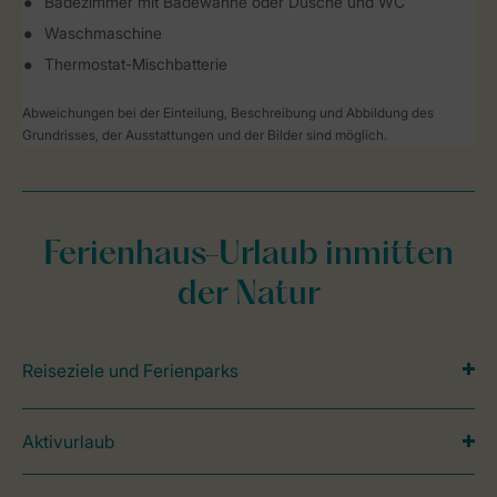
Badezimmer mit Badewanne oder Dusche und WC
Waschmaschine
Thermostat-Mischbatterie
Abweichungen bei der Einteilung, Beschreibung und Abbildung des
Grundrisses, der Ausstattungen und der Bilder sind möglich.
Ferienhaus-Urlaub inmitten
der Natur
Reiseziele und Ferienparks
Aktivurlaub