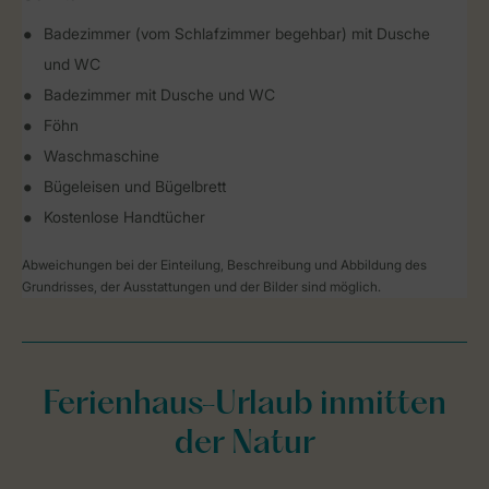
Badezimmer (vom Schlafzimmer begehbar) mit Dusche
und WC
Badezimmer mit Dusche und WC
Föhn
Waschmaschine
Bügeleisen und Bügelbrett
Kostenlose Handtücher
Abweichungen bei der Einteilung, Beschreibung und Abbildung des
Grundrisses, der Ausstattungen und der Bilder sind möglich.
Ferienhaus-Urlaub inmitten
der Natur