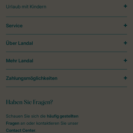
Urlaub mit Kindern
Service
Über Landal
Mehr Landal
Zahlungsmöglichkeiten
Haben Sie Fragen?
Schauen Sie sich die
häufig gestellten
Fragen
an oder kontaktieren Sie unser
Contact Center
.