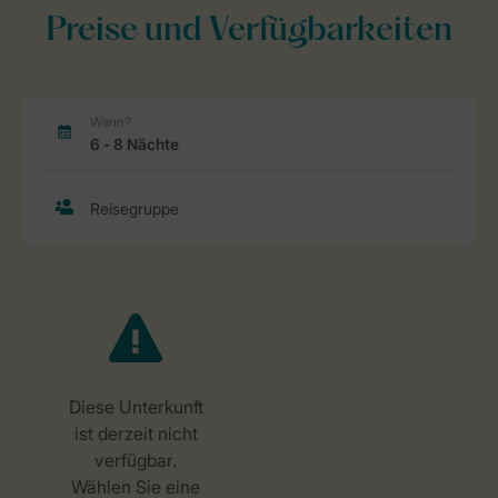
Preise und Verfügbarkeiten