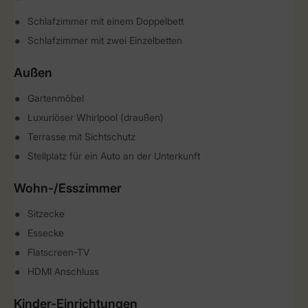
Schlafzimmer mit einem Doppelbett
Schlafzimmer mit zwei Einzelbetten
Außen
Gartenmöbel
Luxuriöser Whirlpool (draußen)
Terrasse mit Sichtschutz
Stellplatz für ein Auto an der Unterkunft
Wohn-/Esszimmer
Sitzecke
Essecke
Flatscreen-TV
HDMI Anschluss
Kinder-Einrichtungen