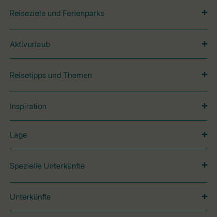
Reiseziele und Ferienparks
Aktivurlaub
Reisetipps und Themen
Inspiration
Lage
Spezielle Unterkünfte
Unterkünfte