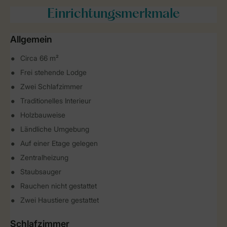
Einrichtungsmerkmale
Allgemein
Circa 66 m²
Frei stehende Lodge
Zwei Schlafzimmer
Traditionelles Interieur
Holzbauweise
Ländliche Umgebung
Auf einer Etage gelegen
Zentralheizung
Staubsauger
Rauchen nicht gestattet
Zwei Haustiere gestattet
Schlafzimmer