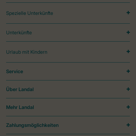
Spezielle Unterkünfte
Unterkünfte
Urlaub mit Kindern
Service
Über Landal
Mehr Landal
Zahlungsmöglichkeiten