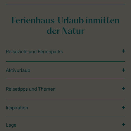
Ferienhaus-Urlaub inmitten
der Natur
Reiseziele und Ferienparks
Aktivurlaub
Reisetipps und Themen
Inspiration
Lage