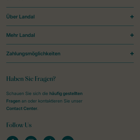
Über Landal
Mehr Landal
Zahlungsmöglichkeiten
Haben Sie Fragen?
Schauen Sie sich die
häufig gestellten
Fragen
an oder kontaktieren Sie unser
Contact Center
.
Follow Us
facebook
instagram
tiktok
youtube