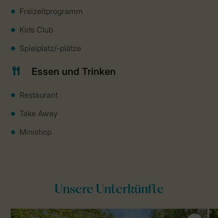
Freizeitprogramm
Kids Club
Spielplatz/-plätze
Essen und Trinken
Restaurant
Take Away
Minishop