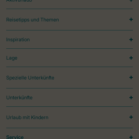
Reisetipps und Themen
Inspiration
Lage
Spezielle Unterkünfte
Unterkünfte
Urlaub mit Kindern
Service