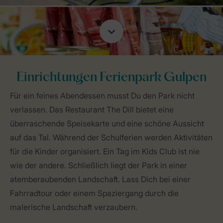
Einrichtungen Ferienpark Gulpen
Für ein feines Abendessen musst Du den Park nicht
verlassen. Das Restaurant The Dill bietet eine
überraschende Speisekarte und eine schöne Aussicht
auf das Tal. Während der Schulferien werden Aktivitäten
für die Kinder organisiert. Ein Tag im Kids Club ist nie
wie der andere. Schließlich liegt der Park in einer
atemberaubenden Landschaft. Lass Dich bei einer
Fahrradtour oder einem Spaziergang durch die
malerische Landschaft verzaubern.