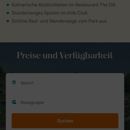
Kulinarische Köstlichkeiten im Restaurant The Dill
Stundenlanges Spielen im Kids Club
Schöne Rad- und Wanderwege vom Park aus
Preise und Verfügbarkeit
Suchen