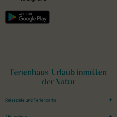
Ferienhaus-Urlaub inmitten
der Natur
Reiseziele und Ferienparks
Aktivurlaub