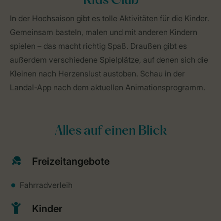
Kids Club
In der Hochsaison gibt es tolle Aktivitäten für die Kinder.
Gemeinsam basteln, malen und mit anderen Kindern
spielen – das macht richtig Spaß. Draußen gibt es
außerdem verschiedene Spielplätze, auf denen sich die
Kleinen nach Herzenslust austoben. Schau in der
Landal-App nach dem aktuellen Animationsprogramm.
Alles auf einen Blick
Freizeitangebote
Fahrradverleih
Kinder