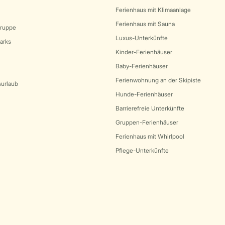
Ferienhaus mit Klimaanlage
Ferienhaus mit Sauna
Gruppe
Luxus-Unterkünfte
arks
Kinder-Ferienhäuser
Baby-Ferienhäuser
Ferienwohnung an der Skipiste
surlaub
Hunde-Ferienhäuser
Barrierefreie Unterkünfte
Gruppen-Ferienhäuser
Ferienhaus mit Whirlpool
Pflege-Unterkünfte