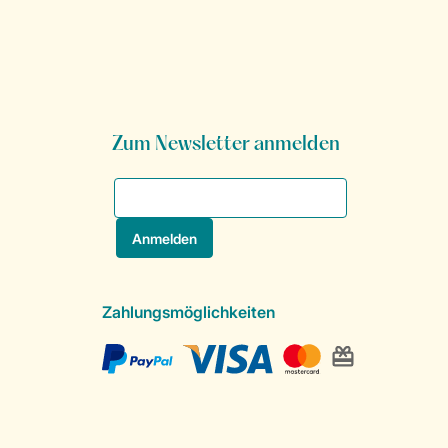
Zum Newsletter anmelden
Zahlungsmöglichkeiten