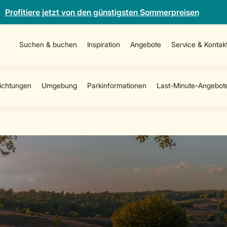
Profitiere jetzt von den günstigsten Sommerpreisen
Suchen & buchen
Inspiration
Angebote
Service & Kontak