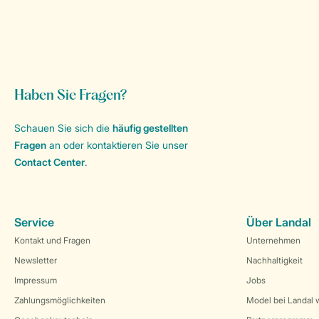
Haben Sie Fragen?
Schauen Sie sich die
häufig gestellten
Fragen
an oder kontaktieren Sie unser
Contact Center
.
Service
Über Landal
Kontakt und Fragen
Unternehmen
Newsletter
Nachhaltigkeit
Impressum
Jobs
Zahlungsmöglichkeiten
Model bei Landal 