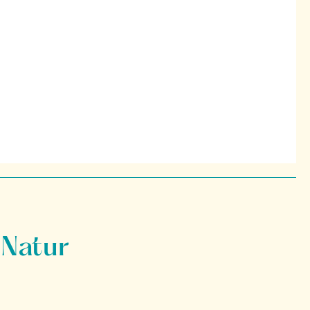
 Natur