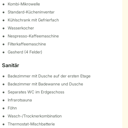
Kombi-Mikrowelle
Standard-Kücheninventar
Kühlschrank mit Gefrierfach
Wasserkocher
Nespresso-Kaffeemaschine
Filterkaffeemaschine
Gasherd (4 Felder)
Sanitär
Badezimmer mit Dusche auf der ersten Etage
Badezimmer mit Badewanne und Dusche
Separates WC im Erdgeschoss
Infrarotsauna
Föhn
Wasch-/Trocknerkombination
Thermostat-Mischbatterie