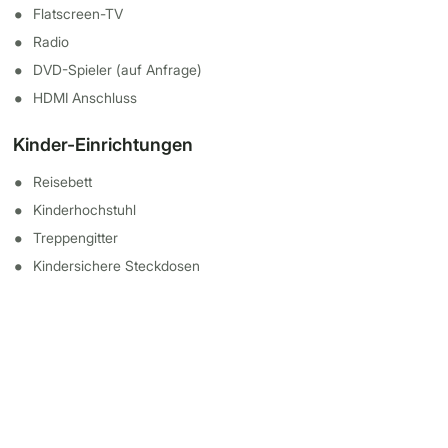
Flatscreen-TV
Radio
DVD-Spieler (auf Anfrage)
HDMI Anschluss
Kinder-Einrichtungen
Reisebett
Kinderhochstuhl
Treppengitter
Kindersichere Steckdosen