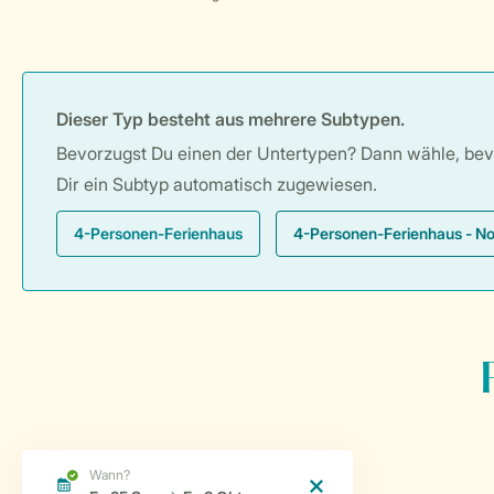
Dieser Typ besteht aus mehrere Subtypen.
Bevorzugst Du einen der Untertypen? Dann wähle, bevor
Dir ein Subtyp automatisch zugewiesen.
4-Personen-Ferienhaus
4-Personen-Ferienhaus - N