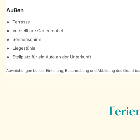
Außen
Terrasse
Verstellbare Gartenmöbel
Sonnenschirm
Liegestühle
Stellplatz für ein Auto an der Unterkunft
Abweichungen bei der Einteilung, Beschreibung und Abbildung des Grundrisse
Ferie