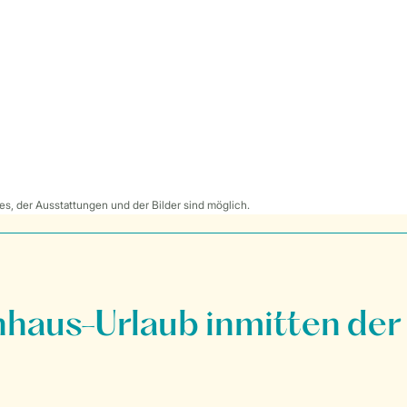
s, der Ausstattungen und der Bilder sind möglich.
nhaus-Urlaub inmitten der