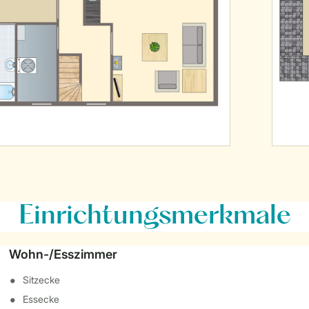
Einrichtungsmerkmale
Wohn-/Esszimmer
Sitzecke
Essecke