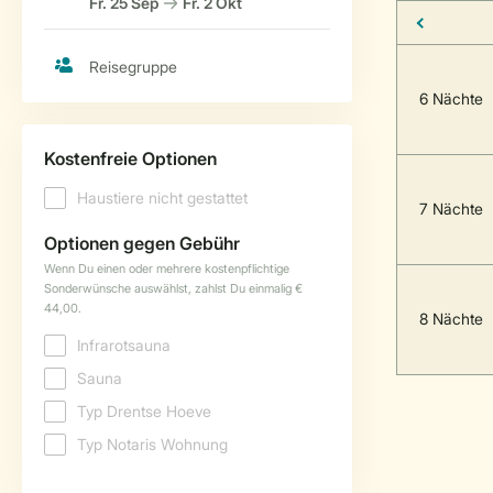
6 Nächte
7 Nächte
8 Nächte