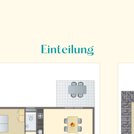
Einteilung