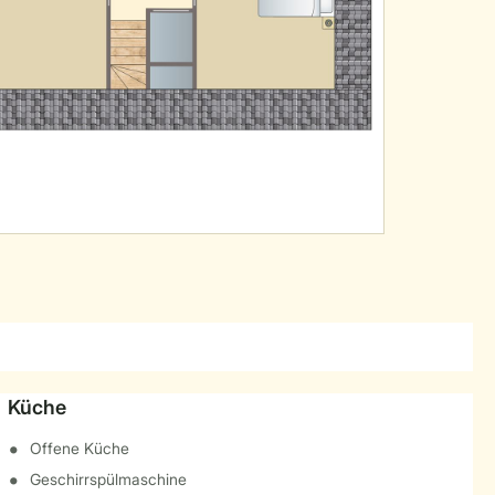
Küche
Offene Küche
Geschirrspülmaschine