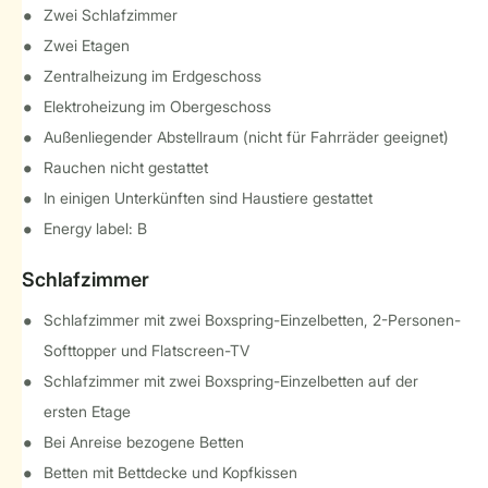
Zwei Schlafzimmer
Zwei Etagen
Zentralheizung im Erdgeschoss
Elektroheizung im Obergeschoss
Außenliegender Abstellraum (nicht für Fahrräder geeignet)
Rauchen nicht gestattet
In einigen Unterkünften sind Haustiere gestattet
Energy label: B
Schlafzimmer
Schlafzimmer mit zwei Boxspring-Einzelbetten, 2-Personen-
Softtopper und Flatscreen-TV
Schlafzimmer mit zwei Boxspring-Einzelbetten auf der
ersten Etage
Bei Anreise bezogene Betten
Betten mit Bettdecke und Kopfkissen