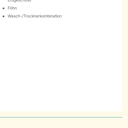
Föhn
Wasch-/Trocknerkombination