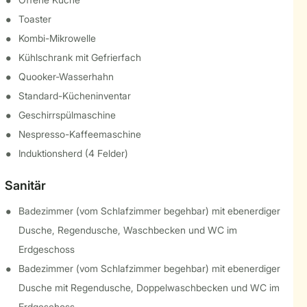
Toaster
Kombi-Mikrowelle
Kühlschrank mit Gefrierfach
Quooker-Wasserhahn
Standard-Kücheninventar
Geschirrspülmaschine
Nespresso-Kaffeemaschine
Induktionsherd (4 Felder)
Sanitär
Badezimmer (vom Schlafzimmer begehbar) mit ebenerdiger
Dusche, Regendusche, Waschbecken und WC im
Erdgeschoss
Badezimmer (vom Schlafzimmer begehbar) mit ebenerdiger
Dusche mit Regendusche, Doppelwaschbecken und WC im
Erdgeschoss