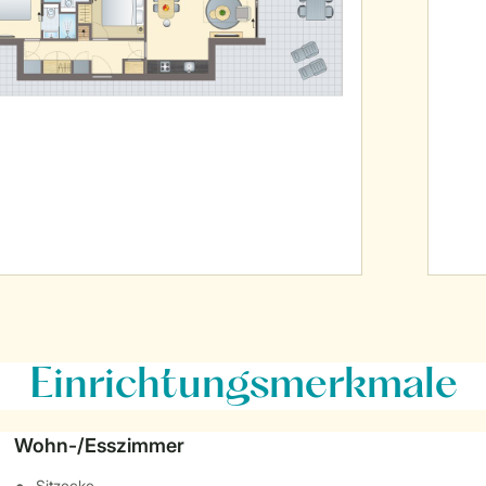
Einrichtungsmerkmale
Wohn-/Esszimmer
Sitzecke