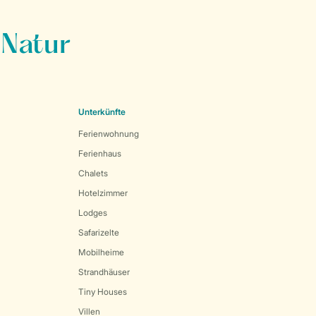
 Natur
Unterkünfte
Ferienwohnung
Ferienhaus
Chalets
Hotelzimmer
Lodges
Safarizelte
Mobilheime
Strandhäuser
Tiny Houses
Villen