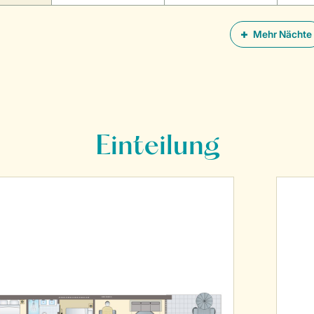
Mehr Nächte
Einteilung