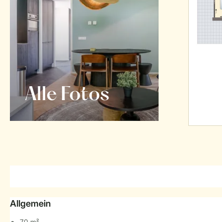
Alle Fotos
Allgemein
70 m²