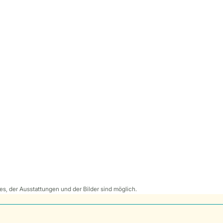
s, der Ausstattungen und der Bilder sind möglich.