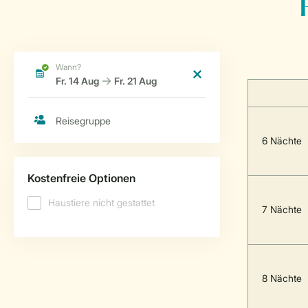
6 Nächte
7 Nächte
8 Nächte