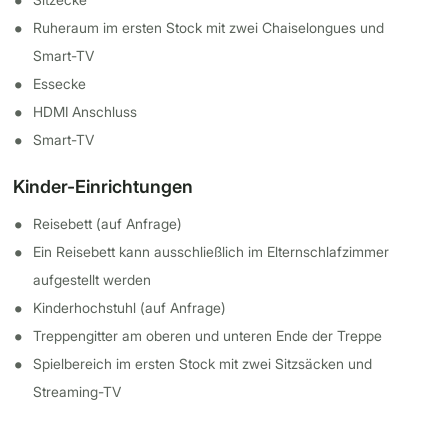
Ruheraum im ersten Stock mit zwei Chaiselongues und
Smart-TV
Essecke
HDMI Anschluss
Smart-TV
Kinder-Einrichtungen
Reisebett (auf Anfrage)
Ein Reisebett kann ausschließlich im Elternschlafzimmer
aufgestellt werden
Kinderhochstuhl (auf Anfrage)
Treppengitter am oberen und unteren Ende der Treppe
Spielbereich im ersten Stock mit zwei Sitzsäcken und
Streaming-TV