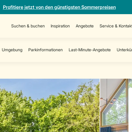
Profitiere jetzt von den günstigsten Sommerpreisen
Suchen & buchen
Inspiration
Angebote
Service & Kontak