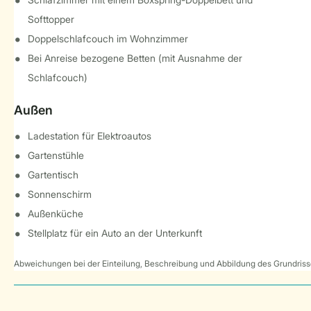
Softtopper
Doppelschlafcouch im Wohnzimmer
Bei Anreise bezogene Betten (mit Ausnahme der
Schlafcouch)
Außen
Ladestation für Elektroautos
Gartenstühle
Gartentisch
Sonnenschirm
Außenküche
Stellplatz für ein Auto an der Unterkunft
Abweichungen bei der Einteilung, Beschreibung und Abbildung des Grundrisse