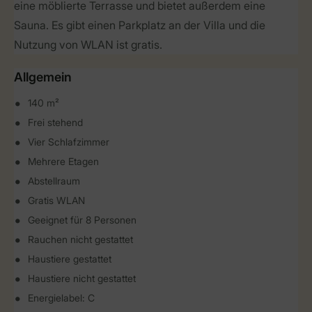
eine möblierte Terrasse und bietet außerdem eine
Sauna. Es gibt einen Parkplatz an der Villa und die
Nutzung von WLAN ist gratis.
Allgemein
140 m²
Frei stehend
Vier Schlafzimmer
Mehrere Etagen
Abstellraum
Gratis WLAN
Geeignet für 8 Personen
Rauchen nicht gestattet
Haustiere gestattet
Haustiere nicht gestattet
Energielabel: C