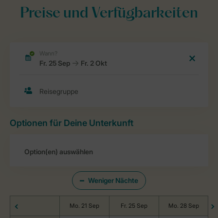
Preise und Verfügbarkeiten
Optionen für Deine Unterkunft
Weniger Nächte
Mo. 21 Sep
Fr. 25 Sep
Mo. 28 Sep