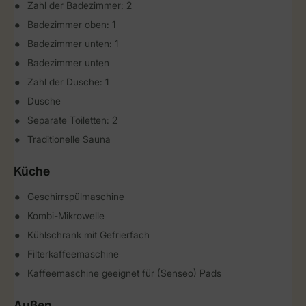
Zahl der Badezimmer: 2
Badezimmer oben: 1
Badezimmer unten: 1
Badezimmer unten
Zahl der Dusche: 1
Dusche
Separate Toiletten: 2
Traditionelle Sauna
Küche
Geschirrspülmaschine
Kombi-Mikrowelle
Kühlschrank mit Gefrierfach
Filterkaffeemaschine
Kaffeemaschine geeignet für (Senseo) Pads
Außen