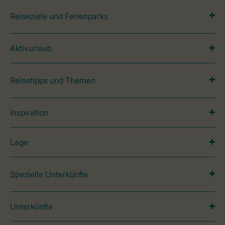
Reiseziele und Ferienparks
Aktivurlaub
Reisetipps und Themen
Inspiration
Lage
Spezielle Unterkünfte
Unterkünfte