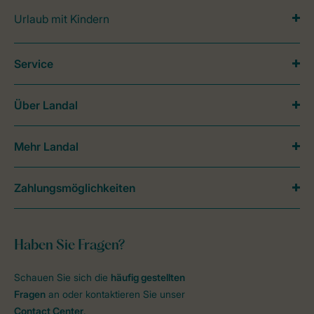
Urlaub mit Kindern
Service
Über Landal
Mehr Landal
Zahlungsmöglichkeiten
Haben Sie Fragen?
Schauen Sie sich die
häufig gestellten
Fragen
an oder kontaktieren Sie unser
Contact Center
.