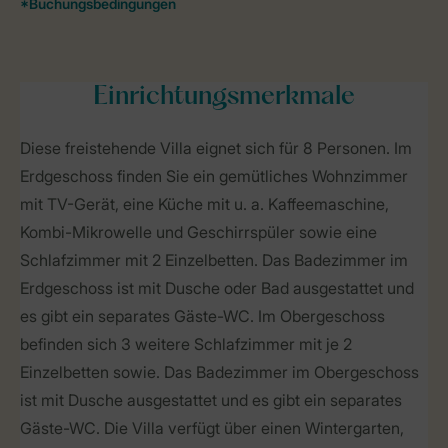
Einrichtungsmerkmale
Diese freistehende Villa eignet sich für 8 Personen. Im
Erdgeschoss finden Sie ein gemütliches Wohnzimmer
mit TV-Gerät, eine Küche mit u. a. Kaffeemaschine,
Kombi-Mikrowelle und Geschirrspüler sowie eine
Schlafzimmer mit 2 Einzelbetten. Das Badezimmer im
Erdgeschoss ist mit Dusche oder Bad ausgestattet und
es gibt ein separates Gäste-WC. Im Obergeschoss
befinden sich 3 weitere Schlafzimmer mit je 2
Einzelbetten sowie. Das Badezimmer im Obergeschoss
ist mit Dusche ausgestattet und es gibt ein separates
Gäste-WC. Die Villa verfügt über einen Wintergarten,