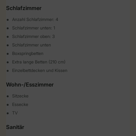
Schlafzimmer
Anzahl Schlafzimmer: 4
Schlafzimmer unten: 1
Schlafzimmer oben: 3
Schlafzimmer unten
Boxspringbetten
Extra lange Betten (210 cm)
Einzelbettdecken und Kissen
Wohn-/Esszimmer
Sitzecke
Essecke
TV
Sanitär