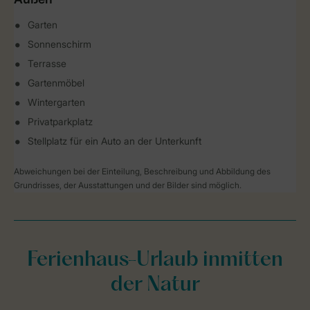
Garten
Sonnenschirm
Terrasse
Gartenmöbel
Wintergarten
Privatparkplatz
Stellplatz für ein Auto an der Unterkunft
Abweichungen bei der Einteilung, Beschreibung und Abbildung des
Grundrisses, der Ausstattungen und der Bilder sind möglich.
Ferienhaus-Urlaub inmitten
der Natur