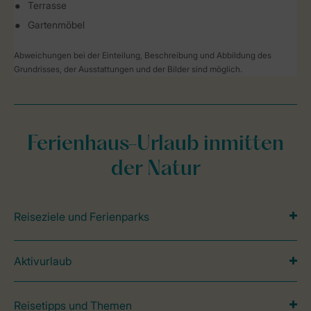
Terrasse
Gartenmöbel
Abweichungen bei der Einteilung, Beschreibung und Abbildung des
Grundrisses, der Ausstattungen und der Bilder sind möglich.
Ferienhaus-Urlaub inmitten
der Natur
Reiseziele und Ferienparks
Aktivurlaub
Reisetipps und Themen