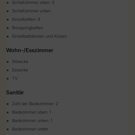
Schlafzimmer oben: 3
Schlafzimmer unten
Einzelbetten: 8
Boxspringbetten
Einzelbettdecken und Kissen
Wohn-/Esszimmer
Sitzecke
Essecke
TV
Sanitär
Zahl der Badezimmer: 2
Badezimmer oben: 1
Badezimmer unten: 1
Badezimmer unten