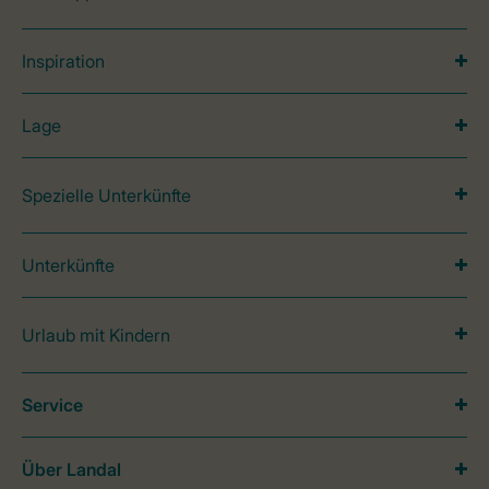
Inspiration
Lage
Spezielle Unterkünfte
Unterkünfte
Urlaub mit Kindern
Service
Über Landal