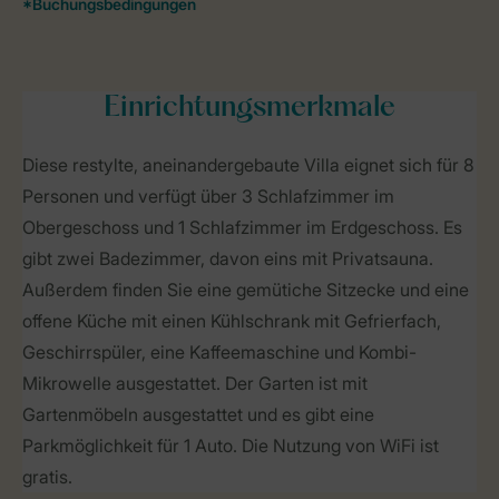
Einrichtungsmerkmale
Diese restylte, aneinandergebaute Villa eignet sich für 8
Personen und verfügt über 3 Schlafzimmer im
Obergeschoss und 1 Schlafzimmer im Erdgeschoss. Es
gibt zwei Badezimmer, davon eins mit Privatsauna.
Außerdem finden Sie eine gemütiche Sitzecke und eine
offene Küche mit einen Kühlschrank mit Gefrierfach,
Geschirrspüler, eine Kaffeemaschine und Kombi-
Mikrowelle ausgestattet. Der Garten ist mit
Gartenmöbeln ausgestattet und es gibt eine
Parkmöglichkeit für 1 Auto. Die Nutzung von WiFi ist
gratis.