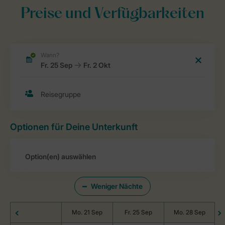
Preise und Verfügbarkeiten
Optionen für Deine Unterkunft
Weniger Nächte
Mo. 21 Sep
Fr. 25 Sep
Mo. 28 Sep