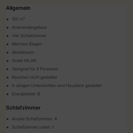
Allgemein
120 m²
Aneinandergebaut
Vier Schlafzimmer
Mehrere Etagen
Abstellraum
Gratis WLAN
Geeignet für 8 Personen
Rauchen nicht gestattet
In einigen Unterkünften sind Haustiere gestattet
Energielabel: B
Schlafzimmer
Anzahl Schlafzimmer: 4
Schlafzimmer unten: 1