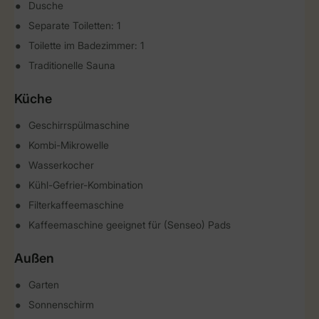
Dusche
Separate Toiletten: 1
Toilette im Badezimmer: 1
Traditionelle Sauna
Küche
Geschirrspülmaschine
Kombi-Mikrowelle
Wasserkocher
Kühl-Gefrier-Kombination
Filterkaffeemaschine
Kaffeemaschine geeignet für (Senseo) Pads
Außen
Garten
Sonnenschirm