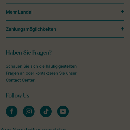
Mehr Landal
Zahlungsmöglichkeiten
Haben Sie Fragen?
Schauen Sie sich die
häufig gestellten
Fragen
an oder kontaktieren Sie unser
Contact Center
.
Follow Us
facebook
instagram
tiktok
youtube