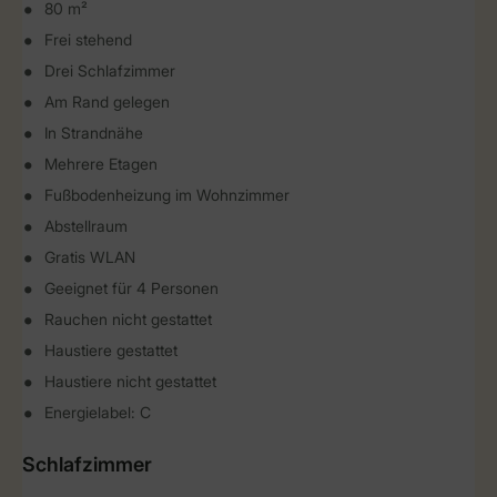
80 m²
Frei stehend
Drei Schlafzimmer
Am Rand gelegen
In Strandnähe
Mehrere Etagen
Fußbodenheizung im Wohnzimmer
Abstellraum
Gratis WLAN
Geeignet für 4 Personen
Rauchen nicht gestattet
Haustiere gestattet
Haustiere nicht gestattet
Energielabel: C
Schlafzimmer