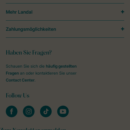
Mehr Landal
Zahlungsmöglichkeiten
Haben Sie Fragen?
Schauen Sie sich die
häufig gestellten
Fragen
an oder kontaktieren Sie unser
Contact Center
.
Follow Us
facebook
instagram
tiktok
youtube