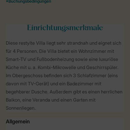
Einrichtungsmerkmale
Diese restylte Villa liegt sehr strandnah und eignet sich
für 4 Personen. Die Villa bietet ein Wohnzimmer mit
Smart-TV und Fußbodenheizung sowie eine luxuriöse
Küche mit u. a. Kombi-Mikrowelle und Geschirrspüler.
Im Obergeschoss befinden sich 3 Schlafzimmer (eins
davon mit TV-Gerät) und ein Badezimmer mit
begehbarer Dusche. Außerdem gibt es einen herrlichen
Balkon, eine Veranda und einen Garten mit
Sonnenliegen.
Allgemein