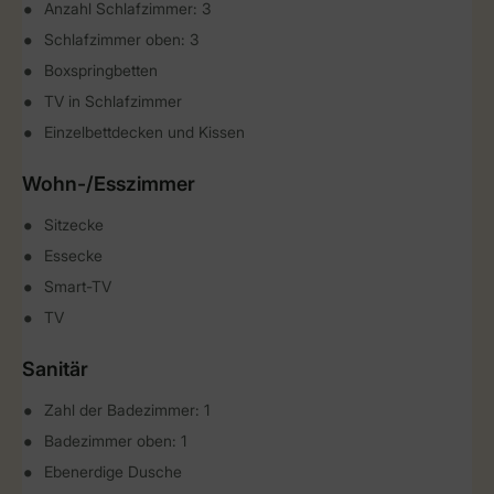
Anzahl Schlafzimmer: 3
Schlafzimmer oben: 3
Boxspringbetten
TV in Schlafzimmer
Einzelbettdecken und Kissen
Wohn-/Esszimmer
Sitzecke
Essecke
Smart-TV
TV
Sanitär
Zahl der Badezimmer: 1
Badezimmer oben: 1
Ebenerdige Dusche