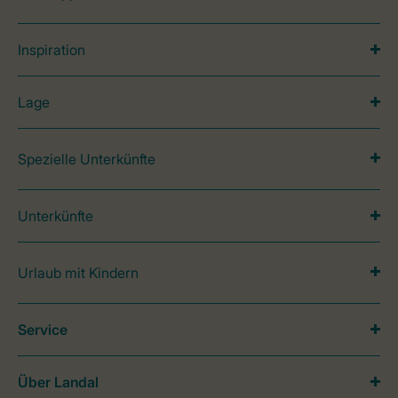
Inspiration
Lage
Spezielle Unterkünfte
Unterkünfte
Urlaub mit Kindern
Service
Über Landal