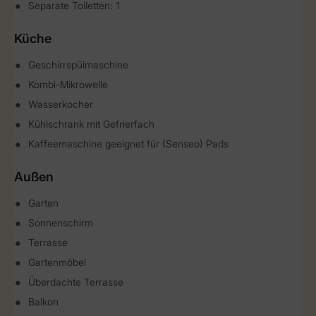
Separate Toiletten: 1
Küche
Geschirrspülmaschine
Kombi-Mikrowelle
Wasserkocher
Kühlschrank mit Gefrierfach
Kaffeemaschine geeignet für (Senseo) Pads
Außen
Garten
Sonnenschirm
Terrasse
Gartenmöbel
Überdachte Terrasse
Balkon