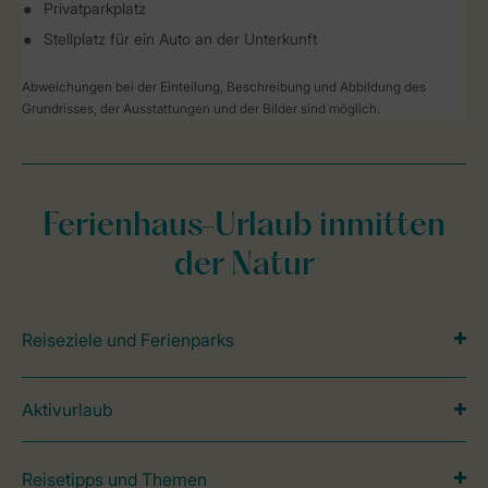
Privatparkplatz
Stellplatz für ein Auto an der Unterkunft
Abweichungen bei der Einteilung, Beschreibung und Abbildung des
Grundrisses, der Ausstattungen und der Bilder sind möglich.
Ferienhaus-Urlaub inmitten
der Natur
Reiseziele und Ferienparks
Aktivurlaub
Reisetipps und Themen