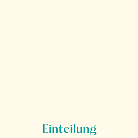
Einteilung