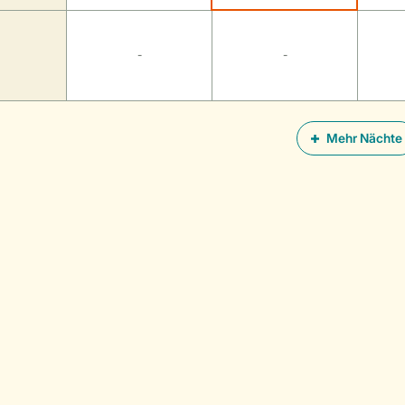
-
-
Mehr Nächte