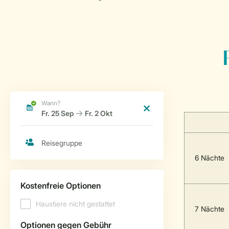
6 Nächte
7 Nächte