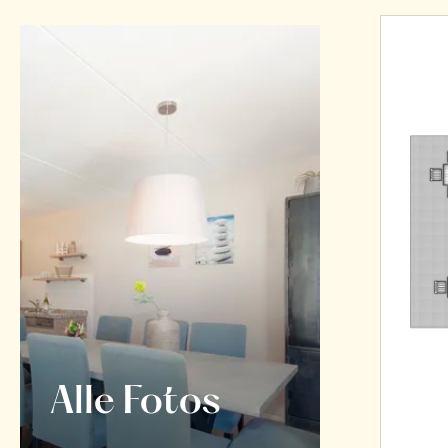
Alle Fotos