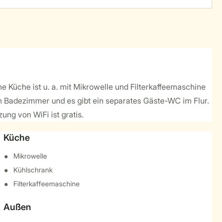
e Küche ist u. a. mit Mikrowelle und Filterkaffeemaschine
ein Badezimmer und es gibt ein separates Gäste-WC im Flur.
ng von WiFi ist gratis.
Küche
Mikrowelle
Kühlschrank
Filterkaffeemaschine
Außen