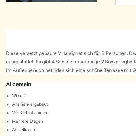
Diese versetzt gebaute Villa eignet sich für 8 Personen. D
ausgestattet. Es gibt 4 Schlafzimmer mit je 2 Boxspringbet
Im Außenbereich befinden sich eine schöne Terrasse mit Ga
Allgemein
120 m²
Aneinandergebaut
Vier Schlafzimmer
Mehrere Etagen
Abstellraum