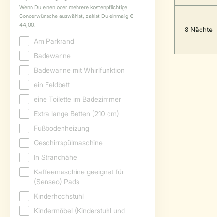
8 Nächte