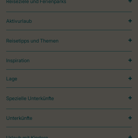
Reiseziele und Ferienparks
Aktivurlaub
Reisetipps und Themen
Inspiration
Lage
Spezielle Unterkünfte
Unterkünfte
Urlaub mit Kindern