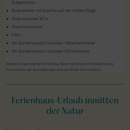
Erdgeschoss
Badezimmer mit Dusche auf der ersten Etage
Zwei separate WCs
Waschmaschine
Föhn
Als Sonderwunsch buchbar: Wäschetrockner
Als Sonderwunsch buchbar: Infrarotsauna
Abweichungen bei der Einteilung, Beschreibung und Abbildung des
Grundrisses, der Ausstattungen und der Bilder sind möglich.
Ferienhaus-Urlaub inmitten
der Natur