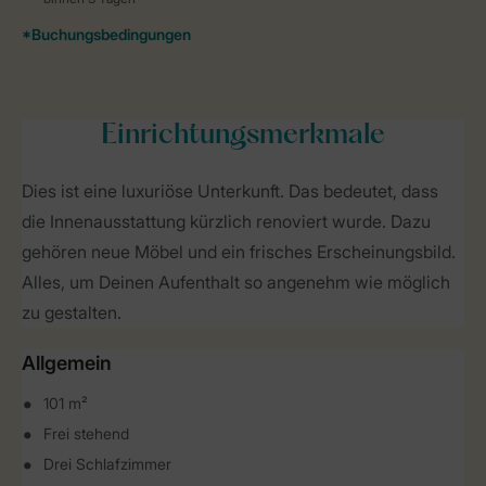
Einrichtungsmerkmale
Dies ist eine luxuriöse Unterkunft. Das bedeutet, dass
die Innenausstattung kürzlich renoviert wurde. Dazu
gehören neue Möbel und ein frisches Erscheinungsbild.
Alles, um Deinen Aufenthalt so angenehm wie möglich
zu gestalten.
Allgemein
101 m²
Frei stehend
Drei Schlafzimmer