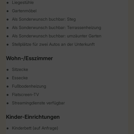
Liegestühle
Gartenmöbel
Als Sonderwunsch buchbar: Steg
Als Sonderwunsch buchbar: Terrassenheizung
Als Sonderwunsch buchbar: umzäunter Garten
Stellplätze für zwei Autos an der Unterkunft
Wohn-/Esszimmer
Sitzecke
Essecke
Fußbodenheizung
Flatscreen-TV
Streamingdienste verfügbar
Kinder-Einrichtungen
Kinderbett (auf Anfrage)