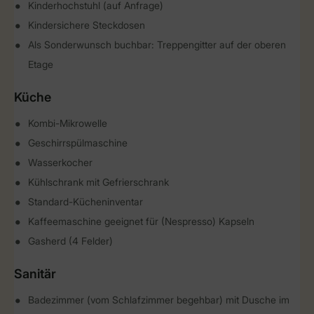
Kinderhochstuhl (auf Anfrage)
Kindersichere Steckdosen
Als Sonderwunsch buchbar: Treppengitter auf der oberen
Etage
Küche
Kombi-Mikrowelle
Geschirrspülmaschine
Wasserkocher
Kühlschrank mit Gefrierschrank
Standard-Kücheninventar
Kaffeemaschine geeignet für (Nespresso) Kapseln
Gasherd (4 Felder)
Sanitär
Badezimmer (vom Schlafzimmer begehbar) mit Dusche im