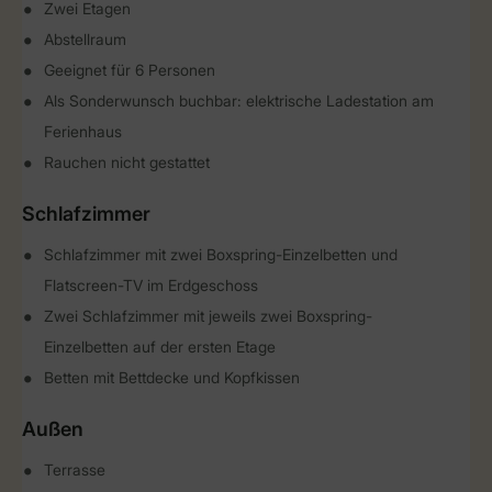
Zwei Etagen
Abstellraum
Geeignet für 6 Personen
Als Sonderwunsch buchbar: elektrische Ladestation am
Ferienhaus
Rauchen nicht gestattet
Schlafzimmer
Schlafzimmer mit zwei Boxspring-Einzelbetten und
Flatscreen-TV im Erdgeschoss
Zwei Schlafzimmer mit jeweils zwei Boxspring-
Einzelbetten auf der ersten Etage
Betten mit Bettdecke und Kopfkissen
Außen
Terrasse