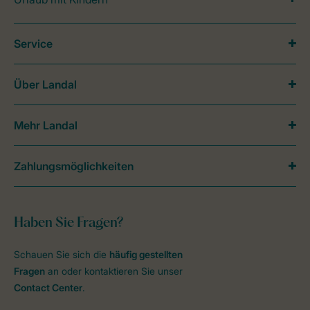
Service
Über Landal
Mehr Landal
Zahlungsmöglichkeiten
Haben Sie Fragen?
Schauen Sie sich die
häufig gestellten
Fragen
an oder kontaktieren Sie unser
Contact Center
.