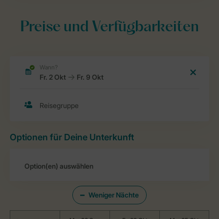
Preise und Verfügbarkeiten
Optionen für Deine Unterkunft
Weniger Nächte