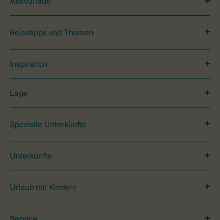
Aktivurlaub
Reisetipps und Themen
Inspiration
Lage
Spezielle Unterkünfte
Unterkünfte
Urlaub mit Kindern
Service