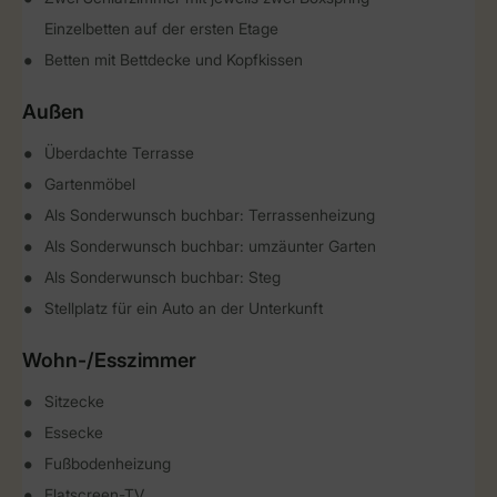
Einzelbetten auf der ersten Etage
Betten mit Bettdecke und Kopfkissen
Außen
Überdachte Terrasse
Gartenmöbel
Als Sonderwunsch buchbar: Terrassenheizung
Als Sonderwunsch buchbar: umzäunter Garten
Als Sonderwunsch buchbar: Steg
Stellplatz für ein Auto an der Unterkunft
Wohn-/Esszimmer
Sitzecke
Essecke
Fußbodenheizung
Flatscreen-TV