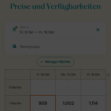
Preise und Verfügbarkeiten
Weniger Nächte
Fr. 09 Okt
Mo. 12 Okt
Fr. 16 Okt
6 Nächte
-
-
-
909
1.002
1.114
7 Nächte