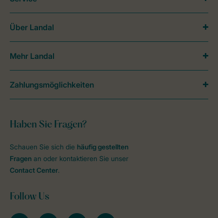
Über Landal
Mehr Landal
Zahlungsmöglichkeiten
Haben Sie Fragen?
Schauen Sie sich die
häufig gestellten
Fragen
an oder kontaktieren Sie unser
Contact Center
.
Follow Us
facebook
instagram
tiktok
youtube