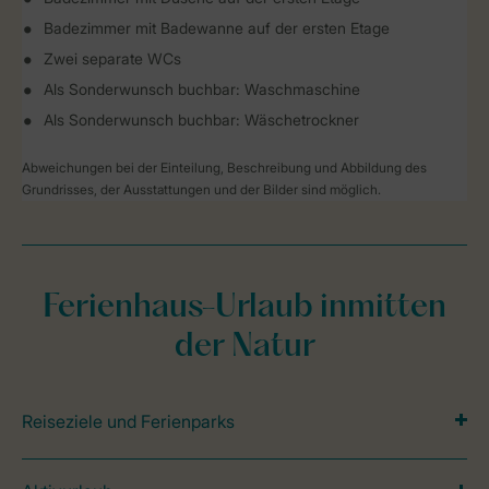
Badezimmer mit Badewanne auf der ersten Etage
Zwei separate WCs
Als Sonderwunsch buchbar: Waschmaschine
Als Sonderwunsch buchbar: Wäschetrockner
Abweichungen bei der Einteilung, Beschreibung und Abbildung des
Grundrisses, der Ausstattungen und der Bilder sind möglich.
Ferienhaus-Urlaub inmitten
der Natur
Reiseziele und Ferienparks