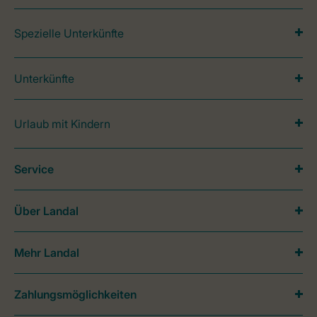
Spezielle Unterkünfte
Unterkünfte
Urlaub mit Kindern
Service
Über Landal
Mehr Landal
Zahlungsmöglichkeiten