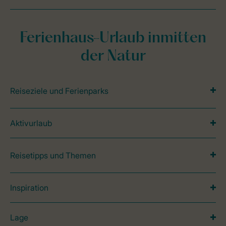
Ferienhaus-Urlaub inmitten
der Natur
Reiseziele und Ferienparks
Aktivurlaub
Reisetipps und Themen
Inspiration
Lage