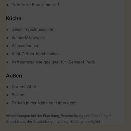
Toilette im Badezimmer: 1
Küche
Geschirrspülmaschine
Kombi-Mikrowelle
Wasserkocher
Kühl-Gefrier-Kombination
Kaffeemaschine geeignet für (Senseo) Pads
Außen
Gartenmöbel
Balkon
Parken in der Nähe der Unterkunft
Abweichungen bei der Einteilung, Beschreibung und Abbildung des
Grundrisses, der Ausstattungen und der Bilder sind möglich.