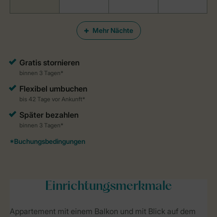
Mehr Nächte
Einrichtungsmerkmale
Appartement mit einem Balkon und mit Blick auf dem