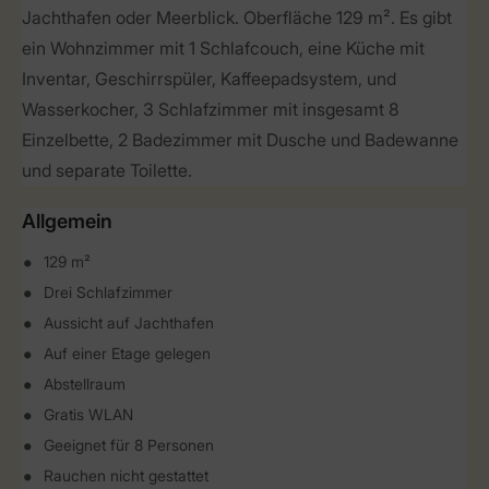
Jachthafen oder Meerblick. Oberfläche 129 m². Es gibt
ein Wohnzimmer mit 1 Schlafcouch, eine Küche mit
Inventar, Geschirrspüler, Kaffeepadsystem, und
Wasserkocher, 3 Schlafzimmer mit insgesamt 8
Einzelbette, 2 Badezimmer mit Dusche und Badewanne
und separate Toilette.
Allgemein
129 m²
Drei Schlafzimmer
Aussicht auf Jachthafen
Auf einer Etage gelegen
Abstellraum
Gratis WLAN
Geeignet für 8 Personen
Rauchen nicht gestattet