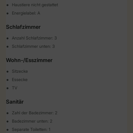
Haustiere nicht gestattet
Energielabel: A
Schlafzimmer
Anzahl Schlafzimmer: 3
Schlafzimmer unten: 3
Wohn-/Esszimmer
Sitzecke
Essecke
TV
Sanitär
Zahl der Badezimmer: 2
Badezimmer unten: 2
Separate Toiletten: 1