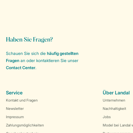
Haben Sie Fragen?
Schauen Sie sich die
häufig gestellten
Fragen
an oder kontaktieren Sie unser
Contact Center
.
Service
Über Landal
Kontakt und Fragen
Unternehmen
Newsletter
Nachhaltigkeit
Impressum
Jobs
Zahlungsmöglichkeiten
Model bei Landal 