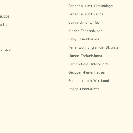
Ferienhaus mit Klimaanlage
Ferienhaus mit Sauna
Gruppe
Luxus-Unterkünfte
arks
Kinder-Ferienhäuser
Baby-Ferienhäuser
Ferienwohnung an der Skipiste
surlaub
Hunde-Ferienhäuser
Barrierefreie Unterkünfte
Gruppen-Ferienhäuser
Ferienhaus mit Whirlpool
Pflege-Unterkünfte