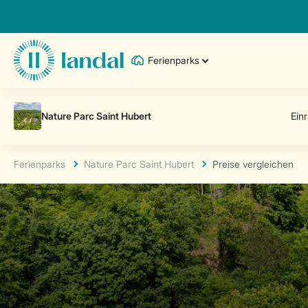
Ferienparks
Ferienparks
Nature Parc Saint Hubert
Preise vergleichen