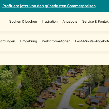
Profitiere jetzt von den günstigsten Sommerpreisen
Suchen & buchen
Inspiration
Angebote
Service & Kontak