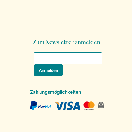
Zum Newsletter anmelden
Zahlungsmöglichkeiten