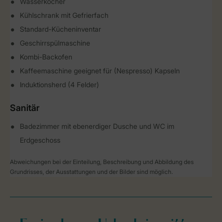
Wasserkocher
Kühlschrank mit Gefrierfach
Standard-Kücheninventar
Geschirrspülmaschine
Kombi-Backofen
Kaffeemaschine geeignet für (Nespresso) Kapseln
Induktionsherd (4 Felder)
Sanitär
Badezimmer mit ebenerdiger Dusche und WC im
Erdgeschoss
Abweichungen bei der Einteilung, Beschreibung und Abbildung des
Grundrisses, der Ausstattungen und der Bilder sind möglich.