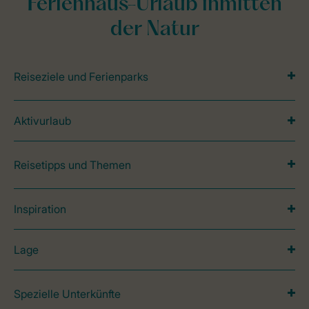
Ferienhaus-Urlaub inmitten
der Natur
Reiseziele und Ferienparks
Aktivurlaub
Reisetipps und Themen
Inspiration
Lage
Spezielle Unterkünfte