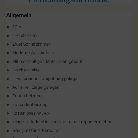
Einrichtungsmerkmale
Allgemein
50 m²
Frei stehend
Zwei Schlafzimmer
Moderne Ausstattung
Mit nachhaltigen Materialien gebaut
Holzbauweise
In waldreicher Umgebung gelegen
Auf einer Etage gelegen
Zentralheizung
Fußbodenheizung
Kostenloses WLAN
Einige Unterkünfte sind über eine Treppe erreichbar
Geeignet für 4 Personen