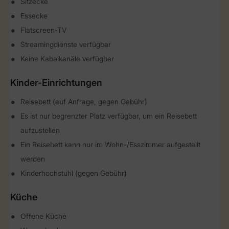
Sitzecke
Essecke
Flatscreen-TV
Streamingdienste verfügbar
Keine Kabelkanäle verfügbar
Kinder-Einrichtungen
Reisebett (auf Anfrage, gegen Gebühr)
Es ist nur begrenzter Platz verfügbar, um ein Reisebett
aufzustellen
Ein Reisebett kann nur im Wohn-/Esszimmer aufgestellt
werden
Kinderhochstuhl (gegen Gebühr)
Küche
Offene Küche