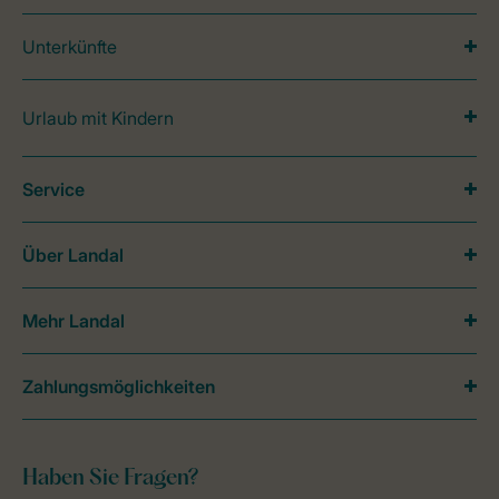
Unterkünfte
Urlaub mit Kindern
Service
Über Landal
Mehr Landal
Zahlungsmöglichkeiten
Haben Sie Fragen?