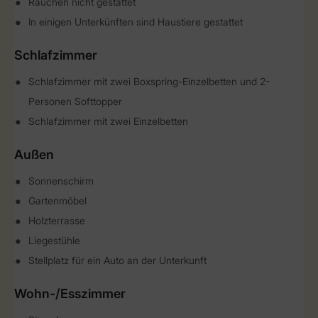
Rauchen nicht gestattet
In einigen Unterkünften sind Haustiere gestattet
Schlafzimmer
Schlafzimmer mit zwei Boxspring-Einzelbetten und 2-
Personen Softtopper
Schlafzimmer mit zwei Einzelbetten
Außen
Sonnenschirm
Gartenmöbel
Holzterrasse
Liegestühle
Stellplatz für ein Auto an der Unterkunft
Wohn-/Esszimmer