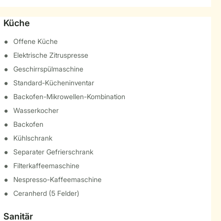
Küche
Offene Küche
Elektrische Zitruspresse
Geschirrspülmaschine
Standard-Kücheninventar
Backofen-Mikrowellen-Kombination
Wasserkocher
Backofen
Kühlschrank
Separater Gefrierschrank
Filterkaffeemaschine
Nespresso-Kaffeemaschine
Ceranherd (5 Felder)
Sanitär