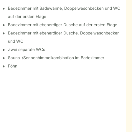
Badezimmer mit Badewanne, Doppelwaschbecken und WC
auf der ersten Etage
Badezimmer mit ebenerdiger Dusche auf der ersten Etage
Badezimmer mit ebenerdiger Dusche, Doppelwaschbecken
und WC
Zwei separate WCs
Sauna-/Sonnenhimmelkombination im Badezimmer
Föhn