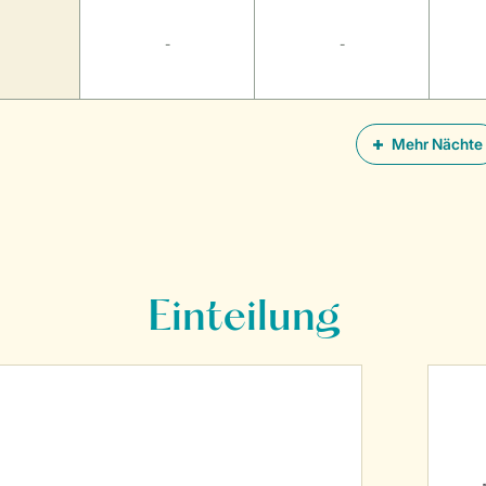
-
-
Mehr Nächte
Einteilung