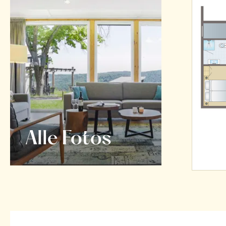
Alle Fotos