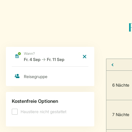
6 Nächte
7 Nächte