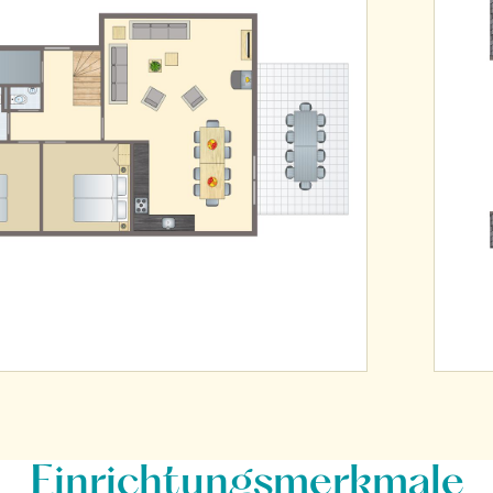
Einrichtungsmerkmale