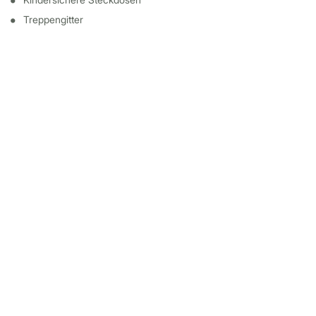
Treppengitter