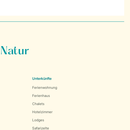
 Natur
Unterkünfte
Ferienwohnung
Ferienhaus
Chalets
Hotelzimmer
Lodges
Safarizelte