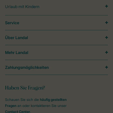
Urlaub mit Kindern
Service
Über Landal
Mehr Landal
Zahlungsmöglichkeiten
Haben Sie Fragen?
Schauen Sie sich die
häufig gestellten
Fragen
an oder kontaktieren Sie unser
Contact Center
.