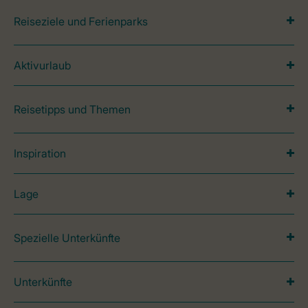
Reiseziele und Ferienparks
Aktivurlaub
Reisetipps und Themen
Inspiration
Lage
Spezielle Unterkünfte
Unterkünfte