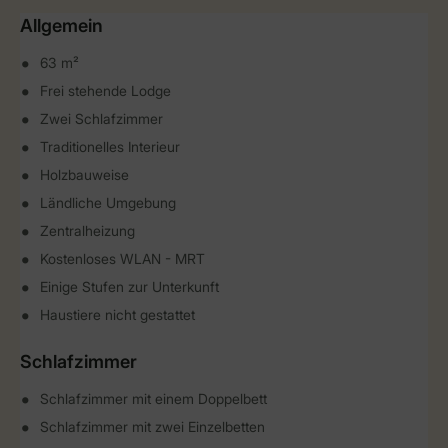
Allgemein
63 m²
Frei stehende Lodge
Zwei Schlafzimmer
Traditionelles Interieur
Holzbauweise
Ländliche Umgebung
Zentralheizung
Kostenloses WLAN - MRT
Einige Stufen zur Unterkunft
Haustiere nicht gestattet
Schlafzimmer
Schlafzimmer mit einem Doppelbett
Schlafzimmer mit zwei Einzelbetten