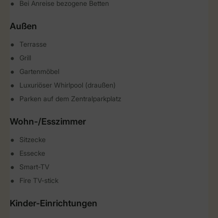
Bei Anreise bezogene Betten
Außen
Terrasse
Grill
Gartenmöbel
Luxuriöser Whirlpool (draußen)
Parken auf dem Zentralparkplatz
Wohn-/Esszimmer
Sitzecke
Essecke
Smart-TV
Fire TV-stick
Kinder-Einrichtungen