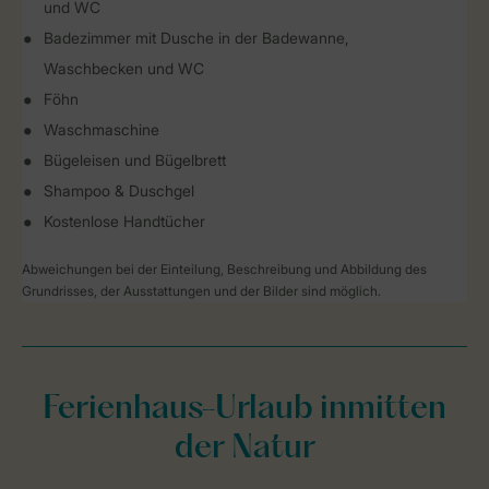
und WC
Badezimmer mit Dusche in der Badewanne,
Waschbecken und WC
Föhn
Waschmaschine
Bügeleisen und Bügelbrett
Shampoo & Duschgel
Kostenlose Handtücher
Abweichungen bei der Einteilung, Beschreibung und Abbildung des
Grundrisses, der Ausstattungen und der Bilder sind möglich.
Ferienhaus-Urlaub inmitten
der Natur