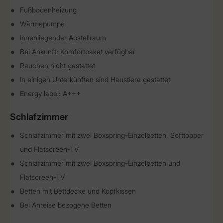
Fußbodenheizung
Wärmepumpe
Innenliegender Abstellraum
Bei Ankunft: Komfortpaket verfügbar
Rauchen nicht gestattet
In einigen Unterkünften sind Haustiere gestattet
Energy label: A+++
Schlafzimmer
Schlafzimmer mit zwei Boxspring-Einzelbetten, Softtopper
und Flatscreen-TV
Schlafzimmer mit zwei Boxspring-Einzelbetten und
Flatscreen-TV
Betten mit Bettdecke und Kopfkissen
Bei Anreise bezogene Betten