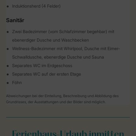
Induktionsherd (4 Felder)
Sanitär
Zwei Badezimmer (vom Schlafzimmer begehbar) mit
ebenerdiger Dusche und Waschbecken
Wellness-Badezimmer mit Whirlpool, Dusche mit Eimer-
Schwalldusche, ebenerdige Dusche und Sauna
Separates WC im Erdgeschoss
Separates WC auf der ersten Etage
Föhn
Abweichungen bei der Einteilung, Beschreibung und Abbildung des
Grundrisses, der Ausstattungen und der Bilder sind möglich.
Ferienhaus-Urlaub inmitten