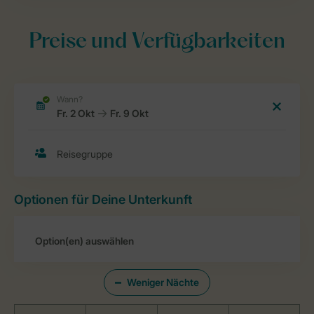
Preise und Verfügbarkeiten
Optionen für Deine Unterkunft
Weniger Nächte