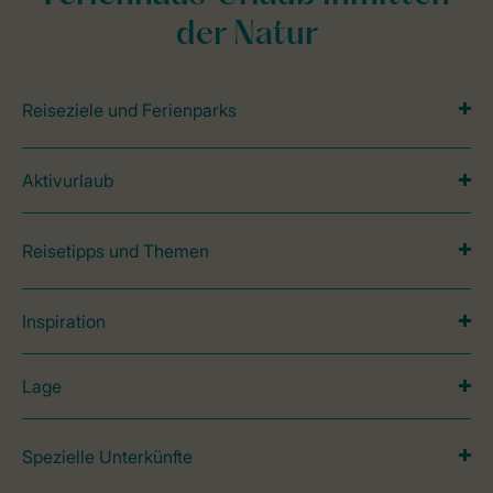
der Natur
Reiseziele und Ferienparks
Aktivurlaub
Reisetipps und Themen
Inspiration
Lage
Spezielle Unterkünfte