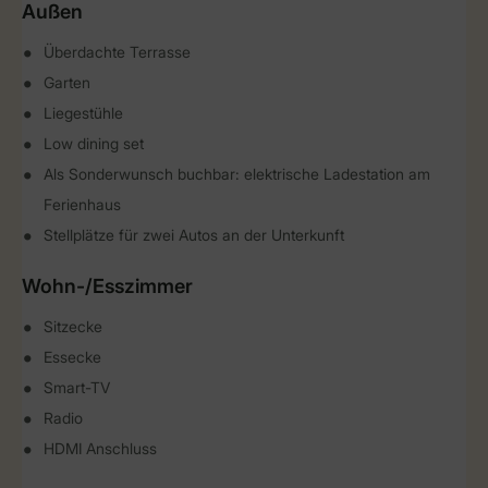
Außen
Überdachte Terrasse
Garten
Liegestühle
Low dining set
Als Sonderwunsch buchbar: elektrische Ladestation am
Ferienhaus
Stellplätze für zwei Autos an der Unterkunft
Wohn-/Esszimmer
Sitzecke
Essecke
Smart-TV
Radio
HDMI Anschluss