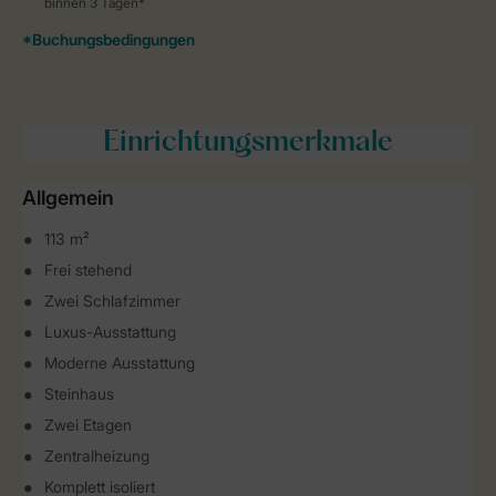
Einrichtungsmerkmale
Allgemein
113 m²
Frei stehend
Zwei Schlafzimmer
Luxus-Ausstattung
Moderne Ausstattung
Steinhaus
Zwei Etagen
Zentralheizung
Komplett isoliert