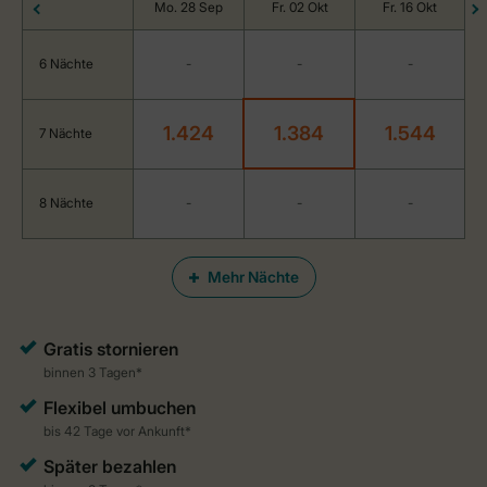
Mo. 28 Sep
Fr. 02 Okt
Fr. 16 Okt
6 Nächte
-
-
-
1.424
1.384
1.544
7 Nächte
8 Nächte
-
-
-
Mehr Nächte