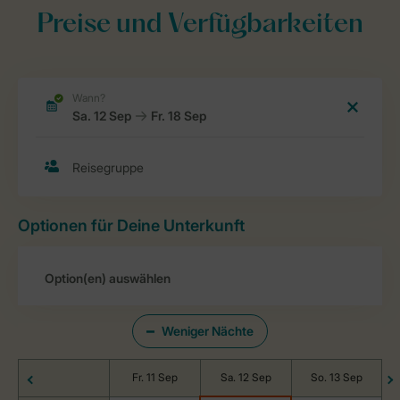
Preise und Verfügbarkeiten
Optionen für Deine Unterkunft
Weniger Nächte
Fr. 11 Sep
Sa. 12 Sep
So. 13 Sep