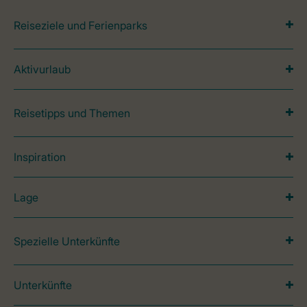
Reiseziele und Ferienparks
Aktivurlaub
Reisetipps und Themen
Inspiration
Lage
Spezielle Unterkünfte
Unterkünfte