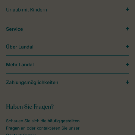
Urlaub mit Kindern
Service
Über Landal
Mehr Landal
Zahlungsmöglichkeiten
Haben Sie Fragen?
Schauen Sie sich die
häufig gestellten
Fragen
an oder kontaktieren Sie unser