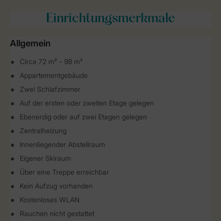
Einrichtungsmerkmale
Allgemein
Circa 72 m² - 98 m²
Appartementgebäude
Zwei Schlafzimmer
Auf der ersten oder zweiten Etage gelegen
Ebenerdig oder auf zwei Etagen gelegen
Zentralheizung
Innenliegender Abstellraum
Eigener Skiraum
Über eine Treppe erreichbar
Kein Aufzug vorhanden
Kostenloses WLAN
Rauchen nicht gestattet