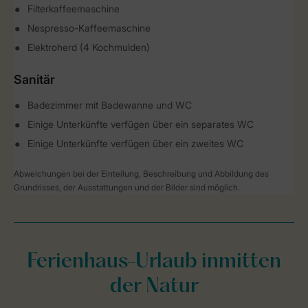
Filterkaffeemaschine
Nespresso-Kaffeemaschine
Elektroherd (4 Kochmulden)
Sanitär
Badezimmer mit Badewanne und WC
Einige Unterkünfte verfügen über ein separates WC
Einige Unterkünfte verfügen über ein zweites WC
Abweichungen bei der Einteilung, Beschreibung und Abbildung des
Grundrisses, der Ausstattungen und der Bilder sind möglich.
Ferienhaus-Urlaub inmitten
der Natur