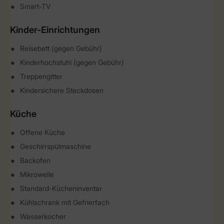
Smart-TV
Kinder-Einrichtungen
Reisebett (gegen Gebühr)
Kinderhochstuhl (gegen Gebühr)
Treppengitter
Kindersichere Steckdosen
Küche
Offene Küche
Geschirrspülmaschine
Backofen
Mikrowelle
Standard-Kücheninventar
Kühlschrank mit Gefrierfach
Wasserkocher