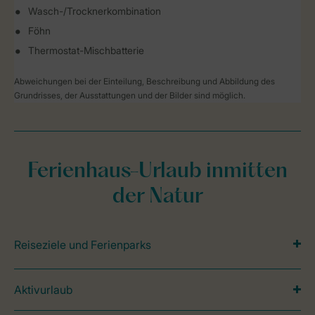
Wasch-/Trocknerkombination
Föhn
Thermostat-Mischbatterie
Abweichungen bei der Einteilung, Beschreibung und Abbildung des
Grundrisses, der Ausstattungen und der Bilder sind möglich.
Ferienhaus-Urlaub inmitten
der Natur
Reiseziele und Ferienparks
Aktivurlaub