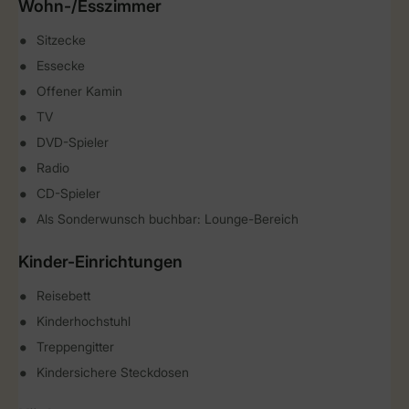
Wohn-/Esszimmer
Sitzecke
Essecke
Offener Kamin
TV
DVD-Spieler
Radio
CD-Spieler
Als Sonderwunsch buchbar: Lounge-Bereich
Kinder-Einrichtungen
Reisebett
Kinderhochstuhl
Treppengitter
Kindersichere Steckdosen