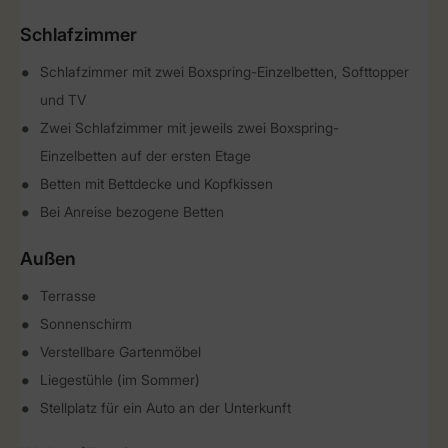
Schlafzimmer
Schlafzimmer mit zwei Boxspring-Einzelbetten, Softtopper
und TV
Zwei Schlafzimmer mit jeweils zwei Boxspring-
Einzelbetten auf der ersten Etage
Betten mit Bettdecke und Kopfkissen
Bei Anreise bezogene Betten
Außen
Terrasse
Sonnenschirm
Verstellbare Gartenmöbel
Liegestühle (im Sommer)
Stellplatz für ein Auto an der Unterkunft