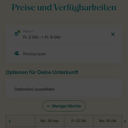
Preise und Verfügbarkeiten
Optionen für Deine Unterkunft
Weniger Nächte
Mo. 28 Sep
Fr. 02 Okt
Mo. 05 Okt