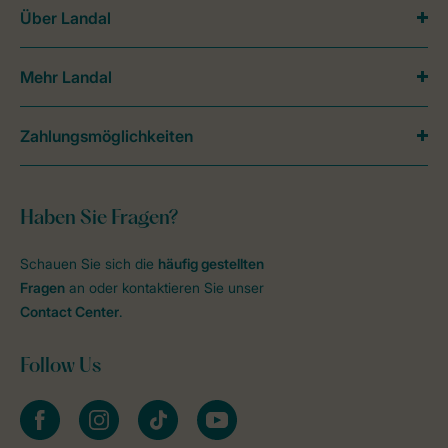
Über Landal
Mehr Landal
Zahlungsmöglichkeiten
Haben Sie Fragen?
Schauen Sie sich die
häufig gestellten
Fragen
an oder kontaktieren Sie unser
Contact Center
.
Follow Us
facebook
instagram
tiktok
youtube