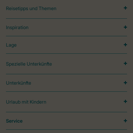
Reisetipps und Themen
Inspiration
Lage
Spezielle Unterkünfte
Unterkünfte
Urlaub mit Kindern
Service