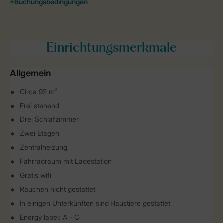
Einrichtungsmerkmale
Allgemein
Circa 92 m²
Frei stehend
Drei Schlafzimmer
Zwei Etagen
Zentralheizung
Fahrradraum mit Ladestation
Gratis wifi
Rauchen nicht gestattet
In einigen Unterkünften sind Haustiere gestattet
Energy label: A - C