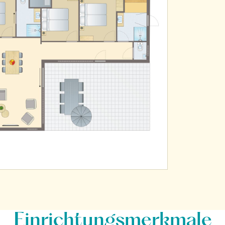
Einrichtungsmerkmale