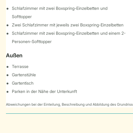
Schlafzimmer mit zwei Boxspring-Einzelbetten und
Softtopper
Zwei Schlafzimmer mit jeweils zwei Boxspring-Einzelbetten
Schlafzimmer mit zwei Boxspring-Einzelbetten und einem 2-
Personen-Softtopper
Außen
Terrasse
Gartenstühle
Gartentisch
Parken in der Nähe der Unterkunft
Abweichungen bei der Einteilung, Beschreibung und Abbildung des Grundrisse