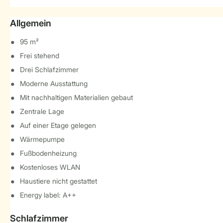
Allgemein
95 m²
Frei stehend
Drei Schlafzimmer
Moderne Ausstattung
Mit nachhaltigen Materialien gebaut
Zentrale Lage
Auf einer Etage gelegen
Wärmepumpe
Fußbodenheizung
Kostenloses WLAN
Haustiere nicht gestattet
Energy label: A++
Schlafzimmer