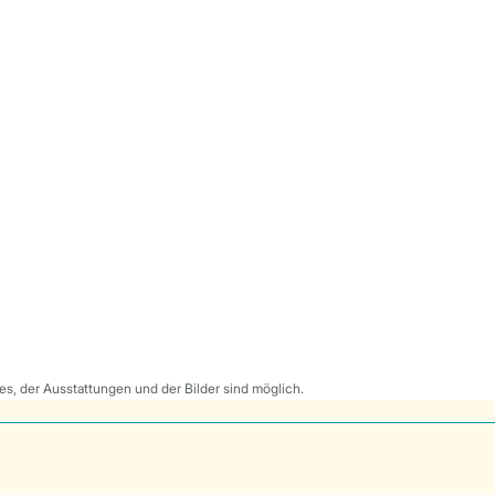
s, der Ausstattungen und der Bilder sind möglich.