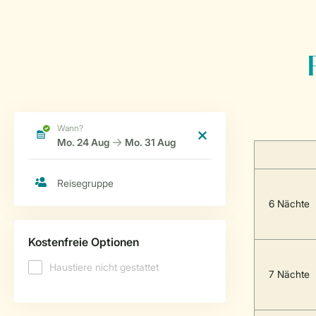
6 Nächte
7 Nächte