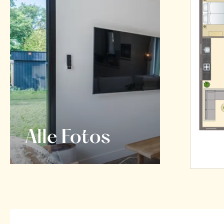
Alle Fotos