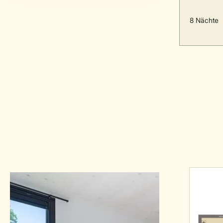
8 Nächte