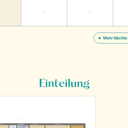
-
-
Mehr Nächte
Einteilung