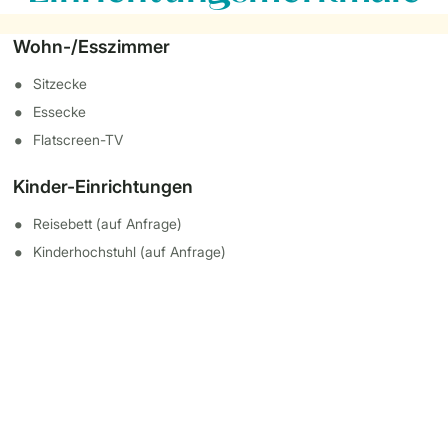
Wohn-/Esszimmer
Sitzecke
Essecke
Flatscreen-TV
Kinder-Einrichtungen
Reisebett (auf Anfrage)
Kinderhochstuhl (auf Anfrage)