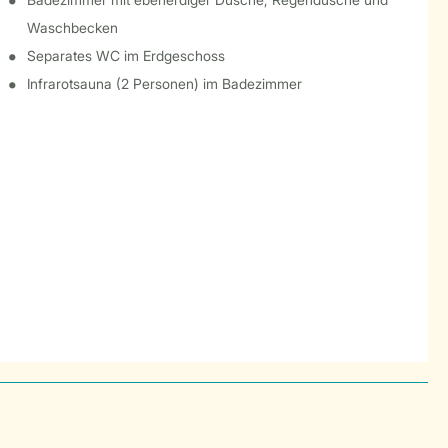
Waschbecken
Separates WC im Erdgeschoss
Infrarotsauna (2 Personen) im Badezimmer