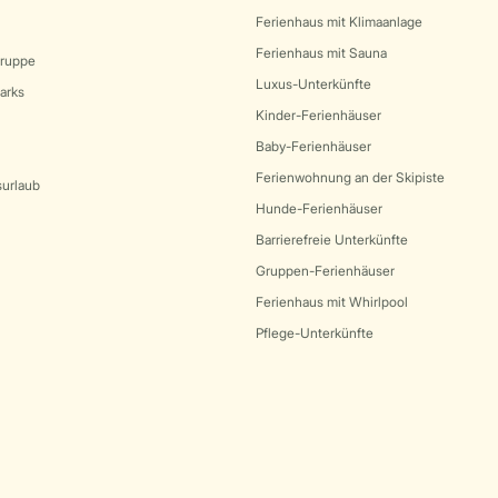
Ferienhaus mit Klimaanlage
Ferienhaus mit Sauna
Gruppe
Luxus-Unterkünfte
arks
Kinder-Ferienhäuser
Baby-Ferienhäuser
Ferienwohnung an der Skipiste
surlaub
Hunde-Ferienhäuser
Barrierefreie Unterkünfte
Gruppen-Ferienhäuser
Ferienhaus mit Whirlpool
Pflege-Unterkünfte