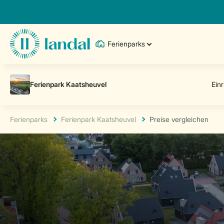
Ferienparks
Ferienparks
Ferienpark Kaatsheuvel
Preise vergleichen