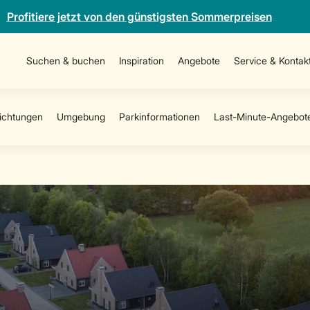
Profitiere jetzt von den günstigsten Sommerpreisen
Suchen & buchen
Inspiration
Angebote
Service & Kontak