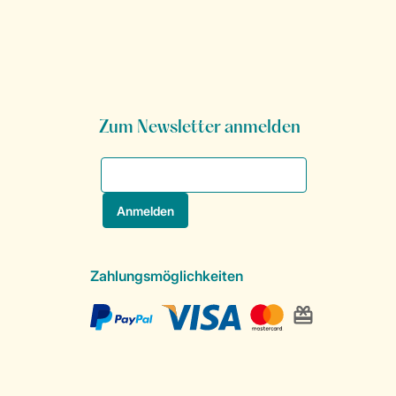
Zum Newsletter anmelden
Zahlungsmöglichkeiten