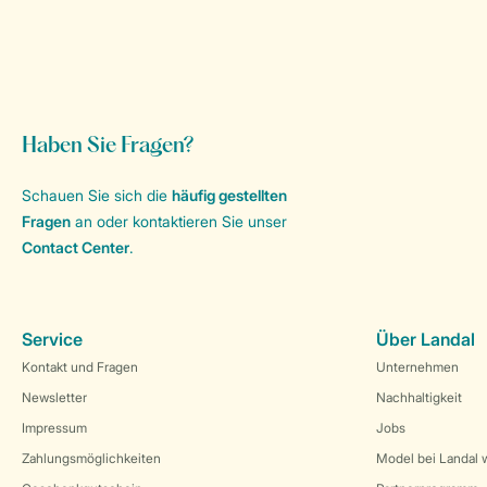
Haben Sie Fragen?
Schauen Sie sich die
häufig gestellten
Fragen
an oder kontaktieren Sie unser
Contact Center
.
Service
Über Landal
Kontakt und Fragen
Unternehmen
Newsletter
Nachhaltigkeit
Impressum
Jobs
Zahlungsmöglichkeiten
Model bei Landal 